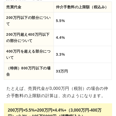
売買代金
仲介手数料の上限額（税込み）
200万円以下の部分につい
5.5%
て
200万円超え400万円以下
4.4%
の部分について
400万円を超える部分につ
3.3%
いて
（特例）800万円以下の場
33万円
合
たとえば、売買代金が3,000万円（税別）の場合の仲
介手数料の上限額の計算は、次のようになります。
200万円×5.5%+200万円×4.4%+（
3,000万円-400万