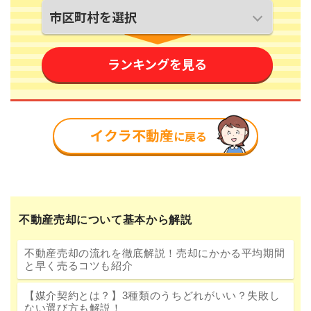
不動産売却について基本から解説
不動産売却の流れを徹底解説！売却にかかる平均期間
と早く売るコツも紹介
【媒介契約とは？】3種類のうちどれがいい？失敗し
ない選び方も解説！