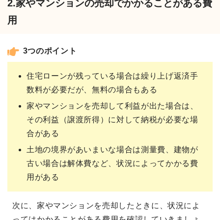
2.家やマンションの売却でかかることがある費
用
3つのポイント
住宅ローンが残っている場合は繰り上げ返済手
数料が必要だが、無料の場合もある
家やマンションを売却して利益が出た場合は、
その利益（譲渡所得）に対して納税が必要な場
合がある
土地の境界があいまいな場合は測量費、建物が
古い場合は解体費など、状況によってかかる費
用がある
次に、家やマンションを売却したときに、状況によ
ってはかかることがある費用を確認していきましょ