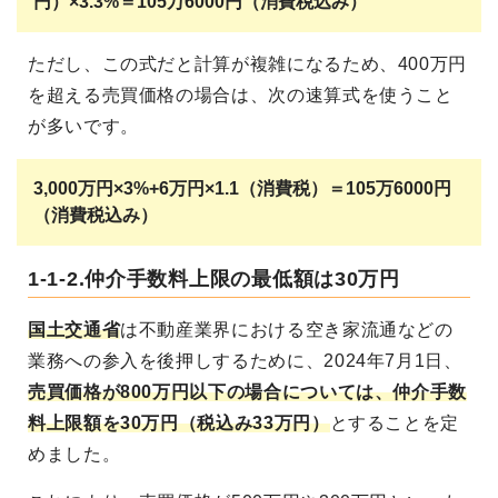
円）×3.3%＝105万6000円（消費税込み）
ただし、この式だと計算が複雑になるため、400万円
を超える売買価格の場合は、次の速算式を使うこと
が多いです。
3,000万円×3%+6万円×1.1（消費税）＝105万6000円
（消費税込み）
1-1-2.仲介手数料上限の最低額は30万円
国土交通省
は不動産業界における空き家流通などの
業務への参入を後押しするために、2024年7月1日、
売買価格が800万円以下の場合については、仲介手数
料上限額を30万円（税込み33万円）
とすることを定
めました。