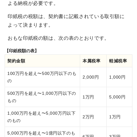
よる納税が必要です。
印紙税の税額は、契約書に記載されている取引額に
よって決まります。
おもな印紙税の額は、次の表のとおりです。
【印紙税額の表】
契約金額
本属税率
軽減税率
100万円を超え〜500万円以下のも
2,000円
1,000円
の
500万円を超え〜1,000万円以下の
1万円
5,000円
もの
1,000万円を超え〜5,000万円以下
2万円
1万円
のもの
5,000万円を超え〜1億円以下のも
6万円
3万円