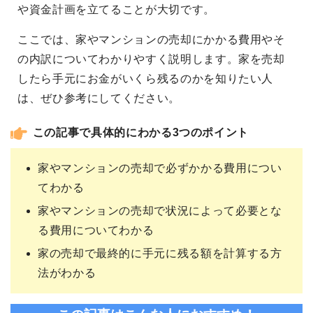
や資金計画を立てることが大切です。
ここでは、家やマンションの売却にかかる費用やそ
の内訳についてわかりやすく説明します。家を売却
したら手元にお金がいくら残るのかを知りたい人
は、ぜひ参考にしてください。
この記事で具体的にわかる3つのポイント
家やマンションの売却で必ずかかる費用につい
てわかる
家やマンションの売却で状況によって必要とな
る費用についてわかる
家の売却で最終的に手元に残る額を計算する方
法がわかる