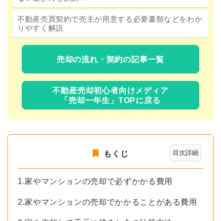
不動産売買契約で売主が用意する必要書類などをわか
りやすく解説
売却の流れ・契約の記事一覧
不動産売却初心者向けメディア
「売却一年生」TOPに戻る
目次詳細
もくじ
1.家やマンションの売却で必ずかかる費用
2.家やマンションの売却でかかることがある費用