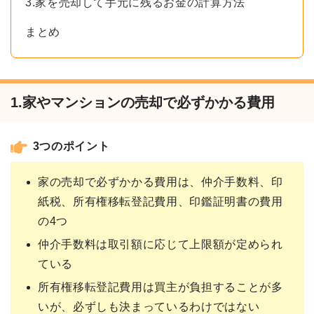
3.家を売却して手元に残るお金の計算方法
まとめ
1.家やマンションの売却で必ずかかる費用
3つのポイント
家の売却で必ずかかる費用は、仲介手数料、印
紙税、所有権移転登記費用、印鑑証明書の費用
の4つ
仲介手数料は取引額に応じて上限額が定められ
ている
所有権移転登記費用は買主が負担することが多
いが、必ずしも決まっているわけではない