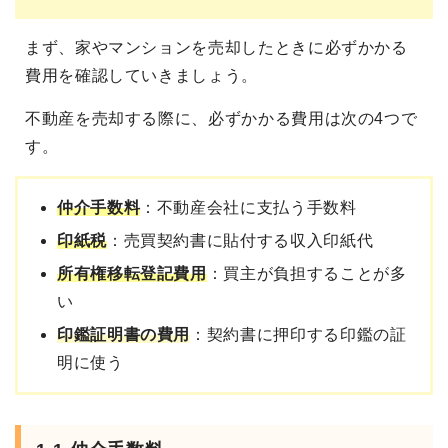
まず、家やマンションを売却したときに必ずかかる
費用を確認していきましょう。
不動産を売却する際に、必ずかかる費用は次の4つで
す。
仲介手数料
：不動産会社に支払う手数料
印紙税
：売買契約書に貼付する収入印紙代
所有権移転登記費用
：買主が負担することが多
い
印鑑証明書の費用
：契約書に押印する印鑑の証
明に使う