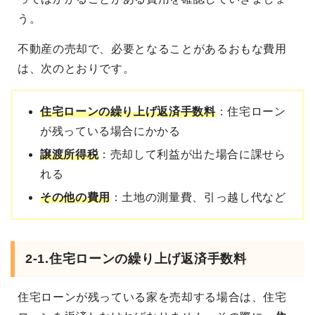
う。
不動産の売却で、必要となることがあるおもな費用
は、次のとおりです。
住宅ローンの繰り上げ返済手数料
：住宅ローン
が残っている場合にかかる
譲渡所得税
：売却して利益が出た場合に課せら
れる
その他の費用
：土地の測量費、引っ越し代など
2-1.住宅ローンの繰り上げ返済手数料
住宅ローンが残っている家を売却する場合は、住宅