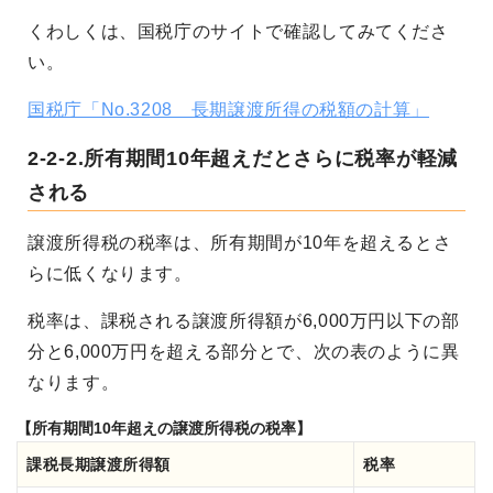
くわしくは、国税庁のサイトで確認してみてくださ
い。
国税庁「No.3208 長期譲渡所得の税額の計算」
2-2-2.所有期間10年超えだとさらに税率が軽減
される
譲渡所得税の税率は、所有期間が10年を超えるとさ
らに低くなります。
税率は、課税される譲渡所得額が6,000万円以下の部
分と6,000万円を超える部分とで、次の表のように異
なります。
【所有期間10年超えの譲渡所得税の税率】
課税長期譲渡所得額
税率