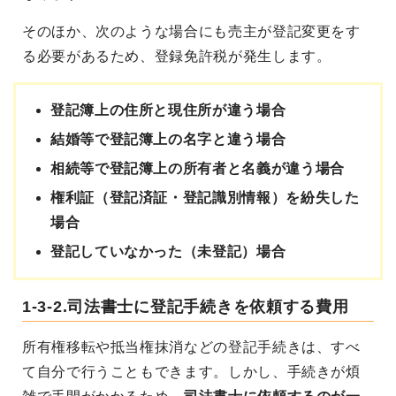
そのほか、次のような場合にも売主が登記変更をす
る必要があるため、登録免許税が発生します。
登記簿上の住所と現住所が違う場合
結婚等で登記簿上の名字と違う場合
相続等で登記簿上の所有者と名義が違う場合
権利証（登記済証・登記識別情報）を紛失した
場合
登記していなかった（未登記）場合
1-3-2.司法書士に登記手続きを依頼する費用
所有権移転や抵当権抹消などの登記手続きは、すべ
て自分で行うこともできます。しかし、手続きが煩