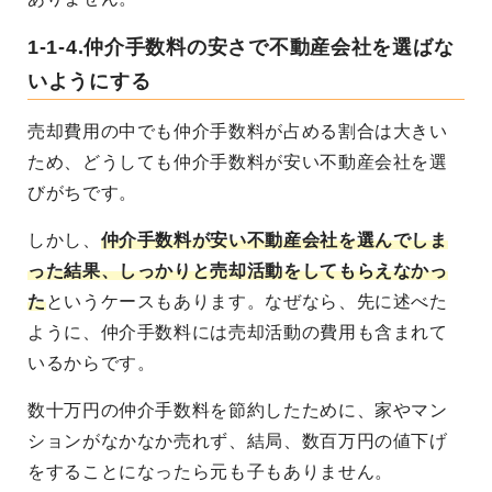
1-1-4.仲介手数料の安さで不動産会社を選ばな
いようにする
売却費用の中でも仲介手数料が占める割合は大きい
ため、どうしても仲介手数料が安い不動産会社を選
びがちです。
しかし、
仲介手数料が安い不動産会社を選んでしま
った結果、しっかりと売却活動をしてもらえなかっ
た
というケースもあります。なぜなら、先に述べた
ように、仲介手数料には売却活動の費用も含まれて
いるからです。
数十万円の仲介手数料を節約したために、家やマン
ションがなかなか売れず、結局、数百万円の値下げ
をすることになったら元も子もありません。