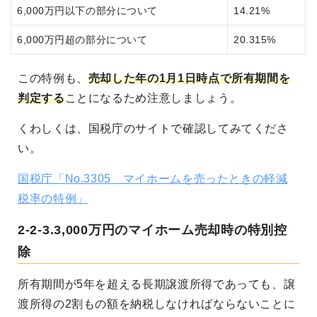
6,000万円以下の部分について
14.21%
6,000万円超の部分について
20.315%
この特例も、
売却した年の1月1日時点で所有期間を
判定する
ことになるため注意しましょう。
くわしくは、国税庁のサイトで確認してみてくださ
い。
国税庁「No.3305 マイホームを売ったときの軽減
税率の特例」
2-2-3.3,000万円のマイホーム売却時の特別控
除
所有期間が5年を超える長期譲渡所得であっても、譲
渡所得の2割もの額を納税しなければならないことに