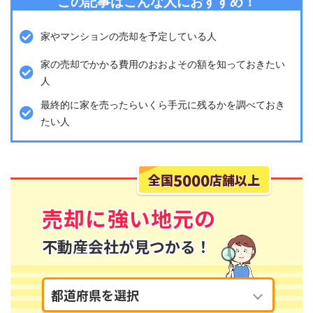
この記事はこんな人におすすめ！
家やマンションの売却を予定している人
家の売却でかかる費用のおおよその額を知っておきたい
人
最終的に家を売ったらいくら手元に残るかを調べておき
たい人