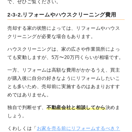
で、ぜひご覧ください。
2-3-2.リフォームやハウスクリーニング費用
売却する家の状態によっては、リフォームやハウス
クリーニングが必要な場合もあります。
ハウスクリーニングは、家の広さや作業箇所によっ
ても変動しますが、5万〜20万円くらいが相場です。
一方、リフォームは高額な費用がかかるうえ、買主
が購入後に自分の好きなようにリフォームしたいこ
とも多いため、売却前に実施するのはあまりおすす
めではありません。
独自で判断せず、
不動産会社と相談してから
決めま
しょう。
くわしくは「
お家を売る前にリフォームするべき？