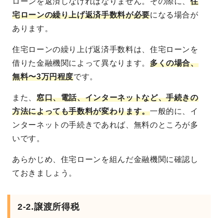
ローンを返済しなければなりません。その際に、
住
宅ローンの繰り上げ返済手数料が必要
になる場合が
あります。
住宅ローンの繰り上げ返済手数料は、住宅ローンを
借りた金融機関によって異なります。
多くの場合、
無料〜3万円程度
です。
また、
窓口、電話、インターネットなど、手続きの
方法によっても手数料が変わります。
一般的に、イ
ンターネットの手続きであれば、無料のところが多
いです。
あらかじめ、住宅ローンを組んだ金融機関に確認し
ておきましょう。
2-2.譲渡所得税