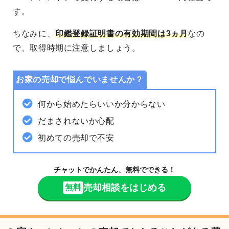
す。
ちなみに、
印鑑登録証明書の有効期間は3ヵ月
なの
で、取得時期に注意しましょう。
お家の売却で悩んでいませんか？
何から始めたらいいか分からない
だまされないか心配
初めての売却で不安
チャットでかんたん、無料でできる！
売却相談をはじめる
無料