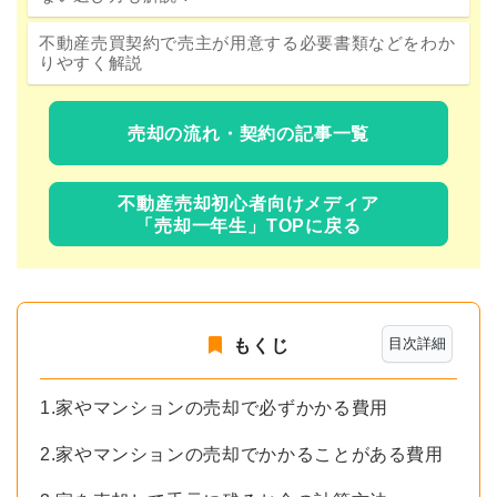
不動産売買契約で売主が用意する必要書類などをわか
りやすく解説
売却の流れ・契約の記事一覧
不動産売却初心者向けメディア
「売却一年生」TOPに戻る
目次詳細
もくじ
1.家やマンションの売却で必ずかかる費用
2.家やマンションの売却でかかることがある費用