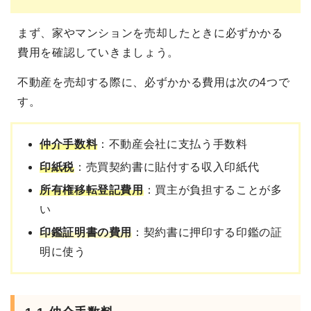
まず、家やマンションを売却したときに必ずかかる
費用を確認していきましょう。
不動産を売却する際に、必ずかかる費用は次の4つで
す。
仲介手数料
：不動産会社に支払う手数料
印紙税
：売買契約書に貼付する収入印紙代
所有権移転登記費用
：買主が負担することが多
い
印鑑証明書の費用
：契約書に押印する印鑑の証
明に使う