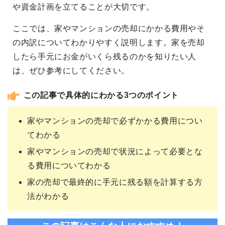
や資金計画を立てることが大切です。
ここでは、家やマンションの売却にかかる費用やそ
の内訳についてわかりやすく説明します。家を売却
したら手元にお金がいくら残るのかを知りたい人
は、ぜひ参考にしてください。
この記事で具体的にわかる3つのポイント
家やマンションの売却で必ずかかる費用につい
てわかる
家やマンションの売却で状況によって必要とな
る費用についてわかる
家の売却で最終的に手元に残る額を計算する方
法がわかる