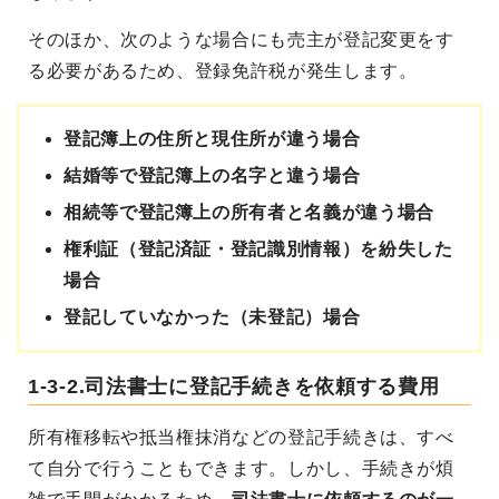
そのほか、次のような場合にも売主が登記変更をす
る必要があるため、登録免許税が発生します。
登記簿上の住所と現住所が違う場合
結婚等で登記簿上の名字と違う場合
相続等で登記簿上の所有者と名義が違う場合
権利証（登記済証・登記識別情報）を紛失した
場合
登記していなかった（未登記）場合
1-3-2.司法書士に登記手続きを依頼する費用
所有権移転や抵当権抹消などの登記手続きは、すべ
て自分で行うこともできます。しかし、手続きが煩