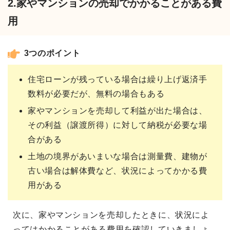
2.家やマンションの売却でかかることがある費
用
3つのポイント
住宅ローンが残っている場合は繰り上げ返済手
数料が必要だが、無料の場合もある
家やマンションを売却して利益が出た場合は、
その利益（譲渡所得）に対して納税が必要な場
合がある
土地の境界があいまいな場合は測量費、建物が
古い場合は解体費など、状況によってかかる費
用がある
次に、家やマンションを売却したときに、状況によ
ってはかかることがある費用を確認していきましょ