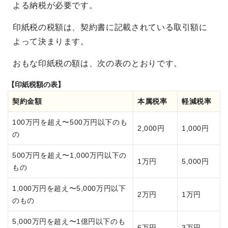
よる納税が必要です。
印紙税の税額は、契約書に記載されている取引額に
よって決まります。
おもな印紙税の額は、次の表のとおりです。
【印紙税額の表】
契約金額
本属税率
軽減税率
100万円を超え〜500万円以下のも
2,000円
1,000円
の
500万円を超え〜1,000万円以下の
1万円
5,000円
もの
1,000万円を超え〜5,000万円以下
2万円
1万円
のもの
5,000万円を超え〜1億円以下のも
6万円
3万円