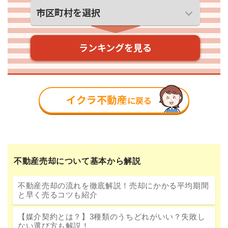
不動産売却について基本から解説
不動産売却の流れを徹底解説！売却にかかる平均期間
と早く売るコツも紹介
【媒介契約とは？】3種類のうちどれがいい？失敗し
ない選び方も解説！