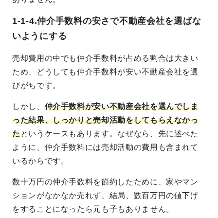
1-1-4.仲介手数料の安さで不動産会社を選ばな
いようにする
売却費用の中でも仲介手数料が占める割合は大きい
ため、どうしても仲介手数料が安い不動産会社を選
びがちです。
しかし、
仲介手数料が安い不動産会社を選んでしま
った結果、しっかりと売却活動をしてもらえなかっ
た
というケースもあります。なぜなら、先に述べた
ように、仲介手数料には売却活動の費用も含まれて
いるからです。
数十万円の仲介手数料を節約したために、家やマン
ションがなかなか売れず、結局、数百万円の値下げ
をすることになったら元も子もありません。