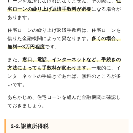
ローンを返済しなければなりません。その際に、
住
宅ローンの繰り上げ返済手数料が必要
になる場合が
あります。
住宅ローンの繰り上げ返済手数料は、住宅ローンを
借りた金融機関によって異なります。
多くの場合、
無料〜3万円程度
です。
また、
窓口、電話、インターネットなど、手続きの
方法によっても手数料が変わります。
一般的に、イ
ンターネットの手続きであれば、無料のところが多
いです。
あらかじめ、住宅ローンを組んだ金融機関に確認し
ておきましょう。
2-2.譲渡所得税