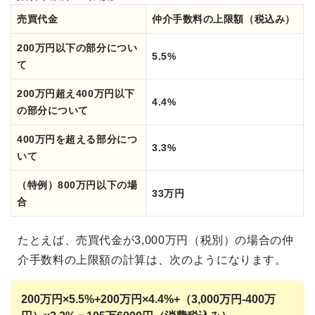
売買代金
仲介手数料の上限額（税込み）
200万円以下の部分につい
5.5%
て
200万円超え400万円以下
4.4%
の部分について
400万円を超える部分につ
3.3%
いて
（特例）800万円以下の場
33万円
合
たとえば、売買代金が3,000万円（税別）の場合の仲
介手数料の上限額の計算は、次のようになります。
200万円×5.5%+200万円×4.4%+（
3,000万円-400万