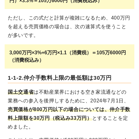
円）×3.3%＝105万6000円（消費税込み）
ただし、この式だと計算が複雑になるため、400万円
を超える売買価格の場合は、次の速算式を使うこと
が多いです。
3,000万円×3%+6万円×1.1（消費税）＝105万6000円
（消費税込み）
1-1-2.仲介手数料上限の最低額は30万円
国土交通省
は不動産業界における空き家流通などの
業務への参入を後押しするために、2024年7月1日、
売買価格が800万円以下の場合については、仲介手数
料上限額を30万円（税込み33万円）
とすることを定
めました。