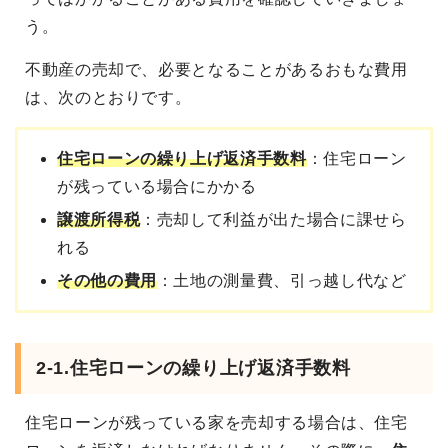
う。
不動産の売却で、必要となることがあるおもな費用
は、次のとおりです。
住宅ローンの繰り上げ返済手数料
：住宅ローン
が残っている場合にかかる
譲渡所得税
：売却して利益が出た場合に課せら
れる
その他の費用
：土地の測量費、引っ越し代など
2-1.住宅ローンの繰り上げ返済手数料
住宅ローンが残っている家を売却する場合は、住宅