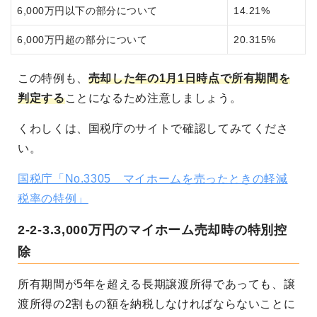
6,000万円以下の部分について
14.21%
6,000万円超の部分について
20.315%
この特例も、
売却した年の1月1日時点で所有期間を
判定する
ことになるため注意しましょう。
くわしくは、国税庁のサイトで確認してみてくださ
い。
国税庁「No.3305 マイホームを売ったときの軽減
税率の特例」
2-2-3.3,000万円のマイホーム売却時の特別控
除
所有期間が5年を超える長期譲渡所得であっても、譲
渡所得の2割もの額を納税しなければならないことに