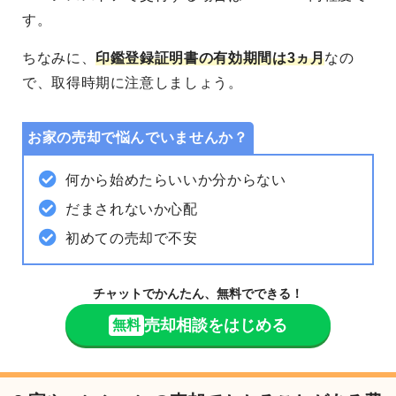
す。
ちなみに、
印鑑登録証明書の有効期間は3ヵ月
なの
で、取得時期に注意しましょう。
お家の売却で悩んでいませんか？
何から始めたらいいか分からない
だまされないか心配
初めての売却で不安
チャットでかんたん、無料でできる！
売却相談をはじめる
無料