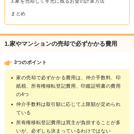
3.家を売却して手元に残るお金の計算方法
まとめ
1.家やマンションの売却で必ずかかる費用
3つのポイント
家の売却で必ずかかる費用は、仲介手数料、印
紙税、所有権移転登記費用、印鑑証明書の費用
の4つ
仲介手数料は取引額に応じて上限額が定められ
ている
所有権移転登記費用は買主が負担することが多
いが、必ずしも決まっているわけではない