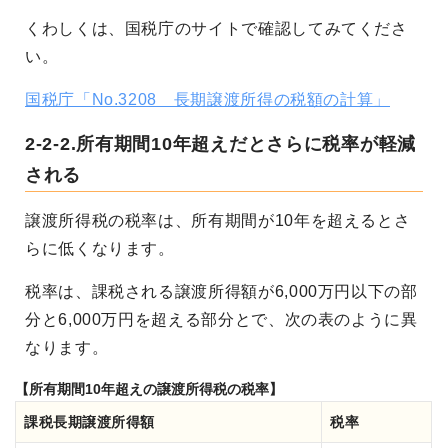
くわしくは、国税庁のサイトで確認してみてくださ
い。
国税庁「No.3208 長期譲渡所得の税額の計算」
2-2-2.所有期間10年超えだとさらに税率が軽減
される
譲渡所得税の税率は、所有期間が10年を超えるとさ
らに低くなります。
税率は、課税される譲渡所得額が6,000万円以下の部
分と6,000万円を超える部分とで、次の表のように異
なります。
【所有期間10年超えの譲渡所得税の税率】
課税長期譲渡所得額
税率