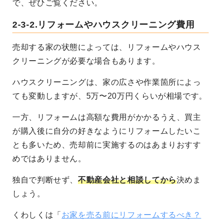
で、ぜひご覧ください。
2-3-2.リフォームやハウスクリーニング費用
売却する家の状態によっては、リフォームやハウス
クリーニングが必要な場合もあります。
ハウスクリーニングは、家の広さや作業箇所によっ
ても変動しますが、5万〜20万円くらいが相場です。
一方、リフォームは高額な費用がかかるうえ、買主
が購入後に自分の好きなようにリフォームしたいこ
とも多いため、売却前に実施するのはあまりおすす
めではありません。
独自で判断せず、
不動産会社と相談してから
決めま
しょう。
くわしくは「
お家を売る前にリフォームするべき？