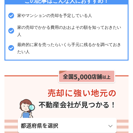
この記事はこんな人におすすめ！
家やマンションの売却を予定している人
家の売却でかかる費用のおおよその額を知っておきたい
人
最終的に家を売ったらいくら手元に残るかを調べておき
たい人