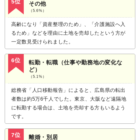
5位
その他
（5.6%）
高齢になり「資産整理のため」、「介護施設へ入
るため」などを理由に土地を売却したという方が
一定数見受けられました。
6位
転勤・転職（仕事や勤務地の変化な
ど）
（5.1%）
総務省「人口移動報告」によると、広島県の転出
者数は約5万6千人でした。東京、大阪など遠隔地
に転勤する場合は、土地を売却する方もいるよう
です。
7位
離婚・別居