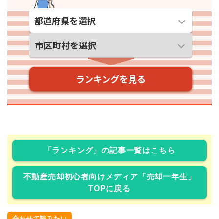
「ランキング」の記事一覧はこちら
不動産売却初心者向けメディア「売却一年生」
TOPに戻る
合わせて読みたい