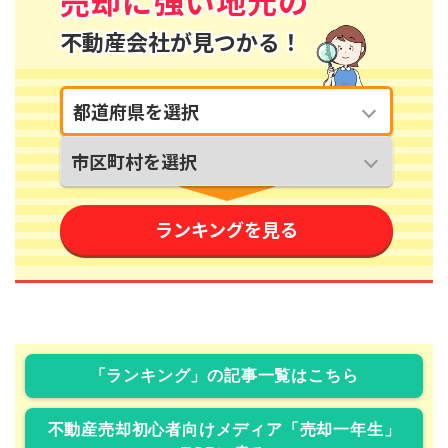
「ランキング」の記事一覧はこちら
不動産売却初心者向けメディア「売却一年生」