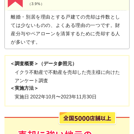
（3.9%）
離婚・別居を理由とする戸建ての売却は件数とし
ては少ないものの、よくある理由の一つです。財
産分与やペアローンを清算するために売却する人
が多いです。
＜調査概要＞（データ参照元）
イクラ不動産で不動産を売却した売主様に向けた
アンケート調査
＜実施方法＞
実施日 2022年10月〜2023年11月30日