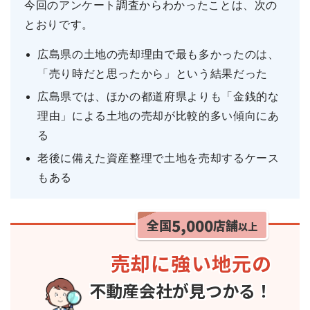
今回のアンケート調査からわかったことは、次の
とおりです。
広島県の土地の売却理由で最も多かったのは、
「売り時だと思ったから」という結果だった
広島県では、ほかの都道府県よりも「金銭的な
理由」による土地の売却が比較的多い傾向にあ
る
老後に備えた資産整理で土地を売却するケース
もある