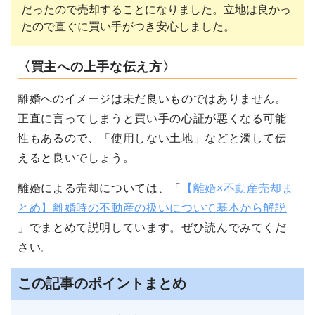
だったので売却することになりました。立地は良かっ
たので直ぐに買い手がつき安心しました。
〈買主への上手な伝え方〉
離婚へのイメージは未だ良いものではありません。
正直に言ってしまうと買い手の心証が悪くなる可能
性もあるので、「使用しない土地」などと濁して伝
えると良いでしょう。
離婚による売却については、「
【離婚×不動産売却ま
とめ】離婚時の不動産の扱いについて基本から解説
」でまとめて説明しています。ぜひ読んでみてくだ
さい。
この記事のポイントまとめ