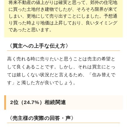
将来不動産の値上がりは確実と思って、郊外の住宅地
に買った土地付き建物でしたが、そろそろ限界が来て
しまい、更地にして売り出すことにしました。予想通
り買った時より地価は上昇しており、良いタイミング
であったと思います。
〈買主への上手な伝え方〉
高く売れる時に売りたいと思うことは売主の希望と
して良くあることです。しかし、それは買主にとっ
ては嬉しくない状況だと言えるため、「住み替えで
す」と濁した方が良いでしょう。
2位（24.7%）相続関連
〈売主様の実際の回答・声〉