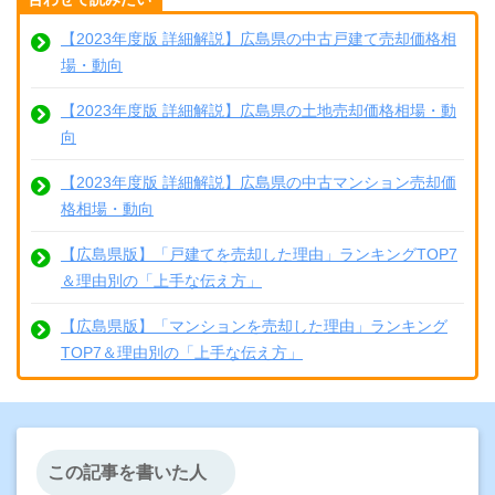
【2023年度版 詳細解説】広島県の中古戸建て売却価格相
場・動向
【2023年度版 詳細解説】広島県の土地売却価格相場・動
向
【2023年度版 詳細解説】広島県の中古マンション売却価
格相場・動向
【広島県版】「戸建てを売却した理由」ランキングTOP7
＆理由別の「上手な伝え方」
【広島県版】「マンションを売却した理由」ランキング
TOP7＆理由別の「上手な伝え方」
この記事を書いた人