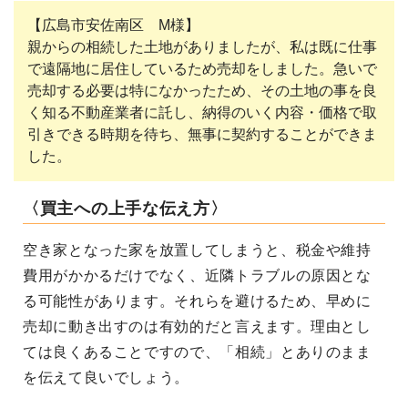
【広島市安佐南区 M様】
親からの相続した土地がありましたが、私は既に仕事
で遠隔地に居住しているため売却をしました。急いで
売却する必要は特になかったため、その土地の事を良
く知る不動産業者に託し、納得のいく内容・価格で取
引きできる時期を待ち、無事に契約することができま
した。
〈買主への上手な伝え方〉
空き家となった家を放置してしまうと、税金や維持
費用がかかるだけでなく、近隣トラブルの原因とな
る可能性があります。それらを避けるため、早めに
売却に動き出すのは有効的だと言えます。理由とし
ては良くあることですので、「相続」とありのまま
を伝えて良いでしょう。