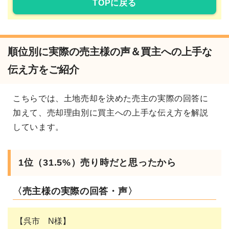
TOPに戻る
順位別に実際の売主様の声＆買主への上手な
伝え方をご紹介
こちらでは、土地売却を決めた売主の実際の回答に
加えて、売却理由別に買主への上手な伝え方を解説
しています。
1位（31.5%）売り時だと思ったから
〈売主様の実際の回答・声〉
【呉市 N様】