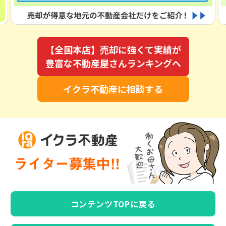
【全国本店】売却に強くて実績が
豊富な不動産屋さんランキングへ
イクラ不動産に相談する
コンテンツTOPに戻る