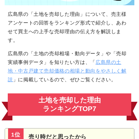
広島県の「土地を売却した理由」について、売主様
アンケートの回答をランキング形式で紹介し、あわ
せて買主への上手な売却理由の伝え方を解説しま
す。
広島県の「土地の売却相場・動向データ」や「売却
実績事例データ」を知りたい方は、「
広島県の土
地・中古戸建て売却価格の相場と動向をやさしく解
説
」に掲載しているので、ぜひご覧ください。
土地を売却した理由
ランキングTOP7
1位
売り時だと思ったから