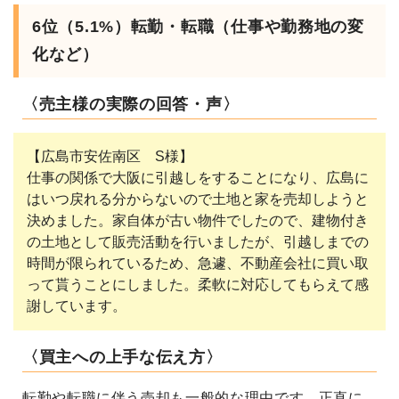
6位（5.1%）転勤・転職（仕事や勤務地の変
化など）
〈売主様の実際の回答・声〉
【広島市安佐南区 S様】
仕事の関係で大阪に引越しをすることになり、広島に
はいつ戻れる分からないので土地と家を売却しようと
決めました。家自体が古い物件でしたので、建物付き
の土地として販売活動を行いましたが、引越しまでの
時間が限られているため、急遽、不動産会社に買い取
って貰うことにしました。柔軟に対応してもらえて感
謝しています。
〈買主への上手な伝え方〉
転勤や転職に伴う売却も一般的な理由です。正直に