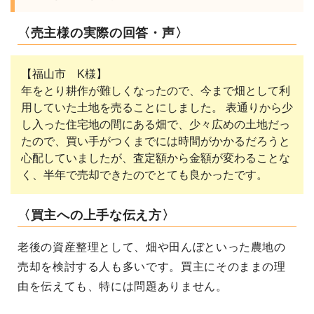
〈売主様の実際の回答・声〉
【福山市 K様】
年をとり耕作が難しくなったので、今まで畑として利
用していた土地を売ることにしました。 表通りから少
し入った住宅地の間にある畑で、少々広めの土地だっ
たので、買い手がつくまでには時間がかかるだろうと
心配していましたが、査定額から金額が変わることな
く、半年で売却できたのでとても良かったです。
〈買主への上手な伝え方〉
老後の資産整理として、畑や田んぼといった農地の
売却を検討する人も多いです。買主にそのままの理
由を伝えても、特には問題ありません。