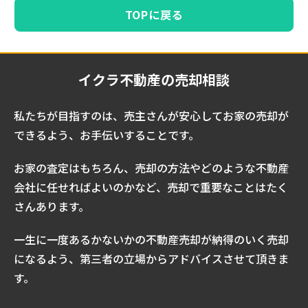
TOPに戻る
イクラ不動産の売却相談
私たちが目指すのは、売主さんが安心してお家の売却が
できるよう、お手伝いすることです。
お家の査定はもちろん、売却の方法やどのような不動産
会社に任せればよいのかなど、売却で重要なことはたく
さんあります。
一生に一度あるかないかの不動産売却が納得のいく売却
になるよう、第三者の立場からアドバイスさせて頂きま
す。