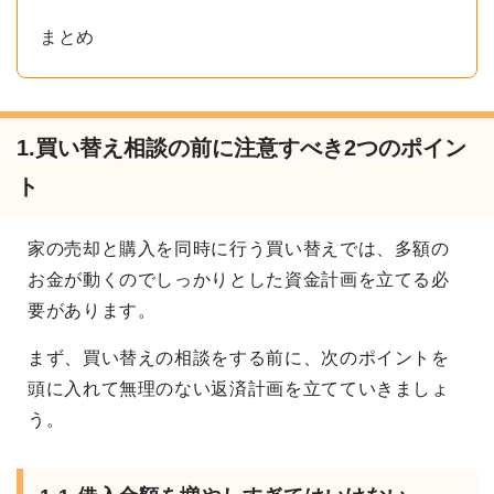
まとめ
1.買い替え相談の前に注意すべき2つのポイン
ト
家の売却と購入を同時に行う買い替えでは、多額の
お金が動くのでしっかりとした資金計画を立てる必
要があります。
まず、買い替えの相談をする前に、次のポイントを
頭に入れて無理のない返済計画を立てていきましょ
う。