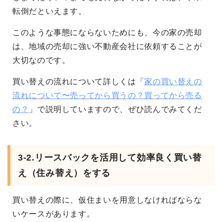
転倒だといえます。
このような事態にならないためにも、今の家の売却
は、地域の売却に強い不動産会社に依頼することが
大切なのです。
買い替えの流れについて詳しくは「
家の買い替えの
流れについて〜売ってから買うの？買ってから売る
の？
」で説明していますので、ぜひ読んでみてくだ
さい。
3-2.リースバックを活用して効率良く買い替
え（住み替え）をする
買い替えの際に、仮住まいを用意しなければならな
いケースがあります。