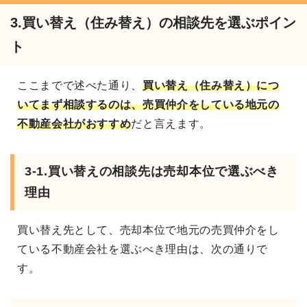
3.買い替え（住み替え）の相談先を選ぶポイン
ト
ここまでで述べた通り、
買い替え（住み替え）につ
いてまず相談するのは、売買仲介をしている地元の
不動産会社がおすすめ
だと言えます。
3-1.買い替えの相談先は売却本位で選ぶべき
理由
買い替え先として、売却本位で地元の売買仲介をし
ている不動産会社を選ぶべき理由は、次の通りで
す。