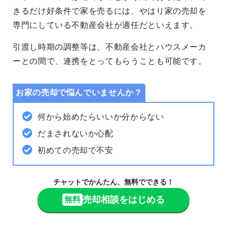
きるだけ好条件で家を売るには、やはり家の売却を
専門にしている不動産会社が適任だといえます。
引渡し時期の調整等は、不動産会社とハウスメーカ
ーとの間で、連携をとってもらうことも可能です。
お家の売却で悩んでいませんか？
何から始めたらいいか分からない
だまされないか心配
初めての売却で不安
チャットでかんたん、無料でできる！
売却相談をはじめる
無料