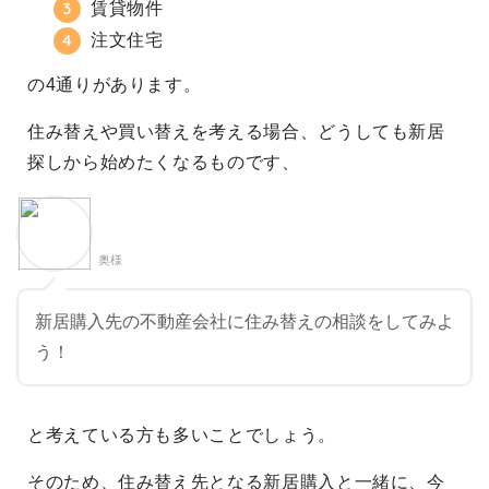
賃貸物件
注文住宅
の4通りがあります。
住み替えや買い替えを考える場合、どうしても新居
探しから始めたくなるものです、
奥様
新居購入先の不動産会社に住み替えの相談をしてみよ
う！
と考えている方も多いことでしょう。
そのため、住み替え先となる新居購入と一緒に、今