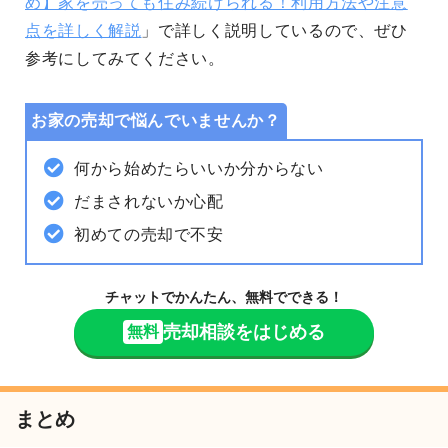
め】家を売っても住み続けられる！利用方法や注意
点を詳しく解説
」で詳しく説明しているので、ぜひ
参考にしてみてください。
お家の売却で悩んでいませんか？
何から始めたらいいか分からない
だまされないか心配
初めての売却で不安
チャットでかんたん、無料でできる！
売却相談をはじめる
無料
まとめ