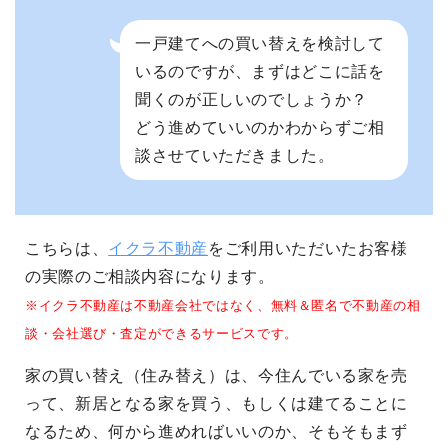
一戸建てへの買い替えを検討して
いるのですが、まずはどこに話を
聞くのが正しいのでしょうか？
どう進めていいのかわからずご相
談させていただきました。
こちらは、
イクラ不動産
をご利用いただいたお客様
の実際のご相談内容になります。
※イクラ不動産は不動産会社ではなく、無料＆匿名で不動産の相
談・会社選び・査定ができるサービスです。
家の買い替え（住み替え）は、今住んでいる家を売
って、新居となる家を買う、もしくは建てることに
なるため、何から進めればいいのか、そもそもまず