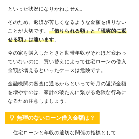
といった状況になりかねません。
そのため、返済が苦しくなるような金額を借りない
ことが大切です。
「借りられる額」と「現実的に返
せる額」は違います
。
今の家を購入したときと世帯年収がそれほど変わっ
ていないのに、買い替えによって住宅ローンの借入
金額が増えるといったケースは危険です。
金融機関の審査に通るからといって毎月の返済金額
を増やすのは、家計の破たんに繋がる危険な行為に
なるため注意しましょう。
無理のないローン借入金額は？
住宅ローンと年収の適切な関係の指標として