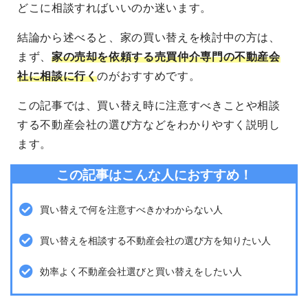
どこに相談すればいいのか迷います。
結論から述べると、家の買い替えを検討中の方は、
まず、
家の売却を依頼する売買仲介専門の不動産会
社に相談に行く
のがおすすめです。
この記事では、買い替え時に注意すべきことや相談
する不動産会社の選び方などをわかりやすく説明し
ます。
この記事はこんな人におすすめ！
買い替えで何を注意すべきかわからない人
買い替えを相談する不動産会社の選び方を知りたい人
効率よく不動産会社選びと買い替えをしたい人