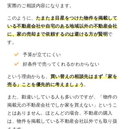
実際のご相談内容になります。
このように、
たまたま目星をつけた物件を掲載して
いる不動産会社や自宅のある地域以外の不動産会社
に、家の売却まで依頼するのは避ける方が賢明
で
す。
予算が立てにくい
好条件で売ってくれるかわからない
という理由からも、
買い替えの相談先はまず「家を
売る」ことを優先的に考えましょう
。
また、勘違いしている人も多いのですが、「物件の
掲載元の不動産会社でしか家を買えない」というこ
とはありません。ほとんどの場合、不動産の購入
は、物件を掲載している不動産会社以外でも取り扱