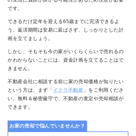
です。
できるだけ定年を迎える65歳までに完済できるよ
う、返済期間は安易に延ばさず、しっかりとした計
画を立てましょう。
しかし、そもそも今の家がいくらくらいで売れるの
かわからないことには、資金計画を立てることはで
きません。
不動産会社に相談する前に家の売却価格が知りたい
という方は、まず「
イクラ不動産
」をご利用くださ
い。無料＆秘密厳守で、不動産の査定や売却相談が
できます。
お家の売却で悩んでいませんか？