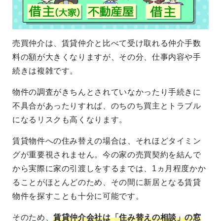
売買仲介は、賃貸仲介と比べて受け取れる仲介手数
料の額が大きくなりますが、その分、仕事内容や手
続きは複雑です。
物件の調査がきちんとされていなかったり手続きに
不具合があったりすれば、のちのち買主とトラブル
になるリスクも高くなります。
賃貸物件への住み替えの場合は、それほどタイミン
グが重要視されません。今の家の売買契約を結んで
から実際に家の引渡しをするまでは、1ヵ月程度かか
ることがほとんどのため、その間に新居となる賃貸
物件を探すことも十分に可能です。
そのため、
賃貸仲介会社は「住み替えの相談」の窓