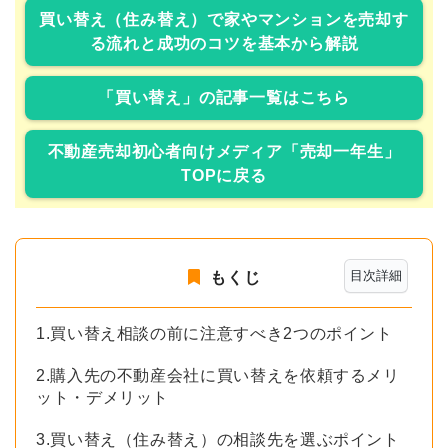
買い替え（住み替え）で家やマンションを売却す
る流れと成功のコツを基本から解説
「買い替え」の記事一覧はこちら
不動産売却初心者向けメディア「売却一年生」
TOPに戻る
目次詳細
もくじ
1.買い替え相談の前に注意すべき2つのポイント
2.購入先の不動産会社に買い替えを依頼するメリ
ット・デメリット
3.買い替え（住み替え）の相談先を選ぶポイント