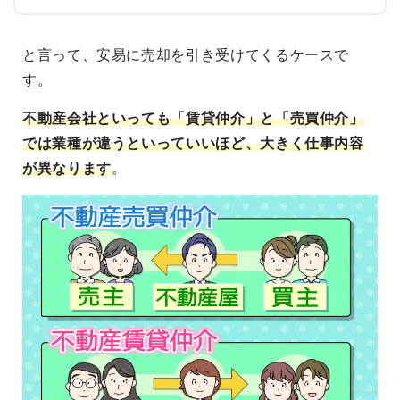
と言って、安易に売却を引き受けてくるケースで
す。
不動産会社といっても「賃貸仲介」と「売買仲介」
では業種が違うといっていいほど、大きく仕事内容
が異なります
。