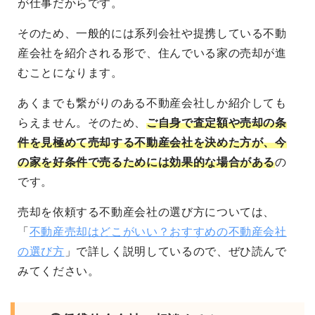
が仕事だからです。
そのため、一般的には系列会社や提携している不動
産会社を紹介される形で、住んでいる家の売却が進
むことになります。
あくまでも繋がりのある不動産会社しか紹介しても
らえません。そのため、
ご自身で査定額や売却の条
件を見極めて売却する不動産会社を決めた方が、今
の家を好条件で売るためには効果的な場合がある
の
です。
売却を依頼する不動産会社の選び方については、
「
不動産売却はどこがいい？おすすめの不動産会社
の選び方
」で詳しく説明しているので、ぜひ読んで
みてください。