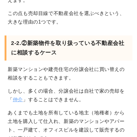
えます。
この点も売却目線で不動産会社を選ぶべきという、
大きな理由の1つです。
2-2.②新築物件を取り扱っている不動産会社
に相談するケース
新築マンションや建売住宅の分譲会社に買い替えの
相談をすることもできます。
しかし、多くの場合、分譲会社は自社で家の売却を
「
仲介
」することはできません。
あくまでも土地を所有している地主（地権者）から
土地を購入して仕入れ、新築のマンションやアパー
ト、一戸建て、オフィスビルを建設して販売するの