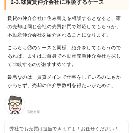
2-3.③賃貸仲介会社に相談するケース
賃貸の仲介会社に住み替えを相談するとなると、家
の売却は同じ会社の売買部門で対応してもらうか、
不動産仲介会社を紹介されることになります。
こちらも②のケースと同様、紹介をしてもらうので
あれば、まずはご自身で不動産売買仲介会社を探し
て比較するのがおすすめです。
最悪なのは、賃貸メインで仕事をしているのにもか
かわらず、売却の仲介手数料を得たいがために、
不動産屋
弊社でも売買は担当できますよ！お任せください！