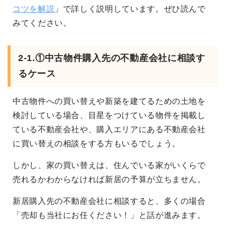
コツを解説
」で詳しく説明しています。ぜひ読んで
みてください。
2-1.①中古物件購入先の不動産会社に相談す
るケース
中古物件への買い替えや新築を建てるための土地を
検討している場合、目星をつけている物件を掲載し
ている不動産会社や、購入エリアにある不動産会社
に買い替えの相談をする方もいるでしょう。
しかし、家の買い替えは、住んでいる家がいくらで
売れるかわからなければ新居の予算が立ちません。
新居購入先の不動産会社に相談すると、多くの場合
「売却も当社にお任ください！」と話が進みます。