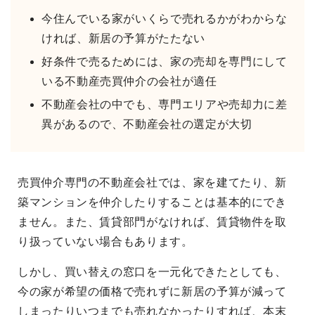
今住んでいる家がいくらで売れるかがわからな
ければ、新居の予算がたたない
好条件で売るためには、家の売却を専門にして
いる不動産売買仲介の会社が適任
不動産会社の中でも、専門エリアや売却力に差
異があるので、不動産会社の選定が大切
売買仲介専門の不動産会社では、家を建てたり、新
築マンションを仲介したりすることは基本的にでき
ません。また、賃貸部門がなければ、賃貸物件を取
り扱っていない場合もあります。
しかし、買い替えの窓口を一元化できたとしても、
今の家が希望の価格で売れずに新居の予算が減って
しまったりいつまでも売れなかったりすれば、本末