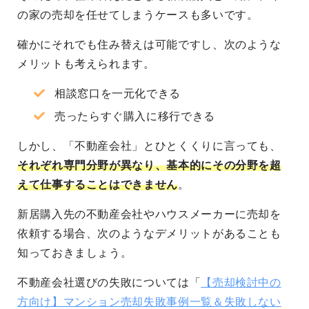
の家の売却を任せてしまうケースも多いです。
確かにそれでも住み替えは可能ですし、次のような
メリットも考えられます。
相談窓口を一元化できる
売ったらすぐ購入に移行できる
しかし、「不動産会社」とひとくくりに言っても、
それぞれ専門分野が異なり、基本的にその分野を超
えて仕事することはできません
。
新居購入先の不動産会社やハウスメーカーに売却を
依頼する場合、次のようなデメリットがあることも
知っておきましょう。
不動産会社選びの失敗については「
【売却検討中の
方向け】マンション売却失敗事例一覧＆失敗しない