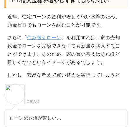
1-1.借入金額を増やしすぎてはいけない
近年、住宅ローンの金利が著しく低い水準のため、
頭金ゼロでもローンを組むことが可能です。
さらに「
住み替えローン
」を利用すれば、家の売却
代金でローンを完済できなくても新居を購入するこ
とができます。そのため、家の買い替えはそれほど
難しくないというイメージがあるでしょう。
しかし、安易な考えで買い替えを実行してしまうと
ご主人様
ローンの返済が苦しい…