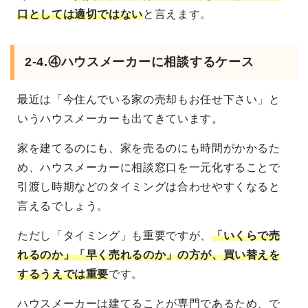
口としては適切ではない
と言えます。
2-4.④ハウスメーカーに相談するケース
最近は「今住んでいる家の売却もお任せ下さい」と
いうハウスメーカーも出てきています。
家を建てるのにも、家を売るのにも時間がかかるた
め、ハウスメーカーに相談窓口を一元化することで
引渡し時期などのタイミングは合わせやすくなると
言えるでしょう。
ただし「タイミング」も重要ですが、
「いくらで売
れるのか」「早く売れるのか」の方が、買い替えを
するうえでは重要
です。
ハウスメーカーは建てることが専門であるため、で