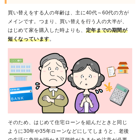
買い替えをする人の年齢は、主に40代～60代の方が
メインです。つまり、買い替えを行う人の大半が、
はじめて家を購入した時よりも、
定年までの期間が
短くなっています
。
そのため、はじめて住宅ローンを組んだときと同じ
ように30年や35年ローンなどにしてしまうと、老後
の生活に負担が掛かる可能性があるため注意が必要