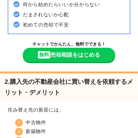
何から始めたらいいか分からない
だまされないか心配
初めての売却で不安
チャットでかんたん、無料でできる！
売却相談をはじめる
無料
2.購入先の不動産会社に買い替えを依頼するメ
リット・デメリット
住み替え先の新居には、
中古物件
新築物件