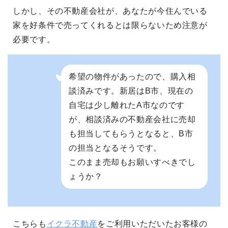
しかし、その不動産会社が、あなたが今住んでいる
家を好条件で売ってくれるとは限らないため注意が
必要です。
希望の物件があったので、購入相
談済みです。新居はB市、現在の
自宅は少し離れたA市なのです
が、相談済みの不動産会社に売却
も担当してもらうとなると、B市
の担当となるそうです。
このまま売却もお願いすべきでし
ょうか？
こちらも
イクラ不動産
をご利用いただいたお客様の