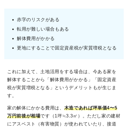
赤字のリスクがある
転用が難しい場合もある
解体費用がかかる
更地にすることで固定資産税が実質増税となる
これに加えて、土地活用をする場合は、今ある家を
解体することから「解体費用がかかる」「固定資産
税が実質増税となる」というデメリットもが生じま
す。
家の解体にかかる費用は、
木造であれば坪単価4〜5
万円前後が相場
です（1坪≒3.3㎡）。ただし家の建材
にアスベスト（有害物質）が使われていたり、接道