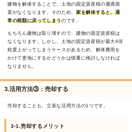
建物を解体することで、土地の固定資産税の優遇措
置がなくなります。そのため、
家を解体すると、
通
常の税額に戻ってしまう
のです。
もちろん建物は取り壊すので、建物の固定資産税は
なくなります。しかし、土地の固定資産税が最大4倍
程度上がってしまうケースがあるため、解体費用を
かけて更地にするかどうかは慎重に検討しなければ
なりません。
3.活用方法③：売却する
売却することも、立派な活用方法の1つです。
3-1.売却するメリット