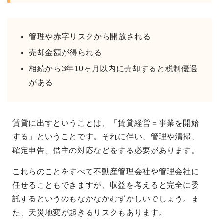
管理や赤字リスクから開放される
売却金額が得られる
相続から3年10ヶ月以内に売却すると税制優遇
がある
賃貸に出すということは、「賃貸経営＝事業を開始
する」ということです。それに伴い、管理や清掃、
確定申告、借主の対応などをする必要があります。
これらのことをすべて不動産管理会社や管理会社に
任せることもできますが、収益を考えると完全に委
託するというのもなかなかむずかしいでしょう。ま
た、天災地変が起きるリスクもあります。