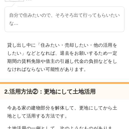
自分で住みたいので、そろそろ出て行ってもらいたい
な…
貸し出し中に「住みたい・売却したい・他の活用を
したい」などとなれば、退去をお願いするため一定
期間の賃料免除や借主の引越し代金の負担などをし
なければならない可能性があります。
2.活用方法②：更地にして土地活用
今ある家の建物部分を解体して、更地にしてから土
地として活用する方法です。
土地活用の一例として、次のようなものがありま