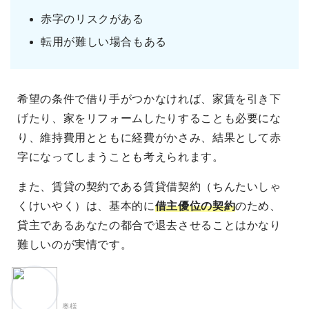
赤字のリスクがある
転用が難しい場合もある
希望の条件で借り手がつかなければ、家賃を引き下
げたり、家をリフォームしたりすることも必要にな
り、維持費用とともに経費がかさみ、結果として赤
字になってしまうことも考えられます。
また、賃貸の契約である賃貸借契約（ちんたいしゃ
くけいやく）は、基本的に
借主優位の契約
のため、
貸主であるあなたの都合で退去させることはかなり
難しいのが実情です。
奥様