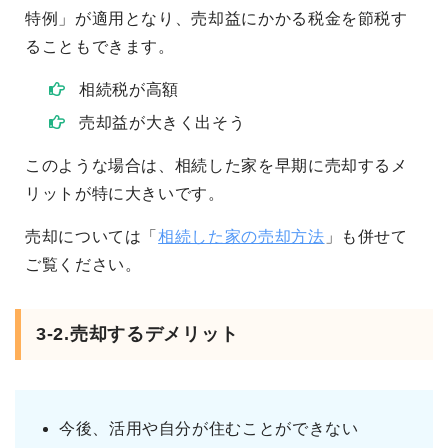
特例」が適用となり、売却益にかかる税金を節税す
ることもできます。
相続税が高額
売却益が大きく出そう
このような場合は、相続した家を早期に売却するメ
リットが特に大きいです。
売却については「
相続した家の売却方法
」も併せて
ご覧ください。
3-2.売却するデメリット
今後、活用や自分が住むことができない