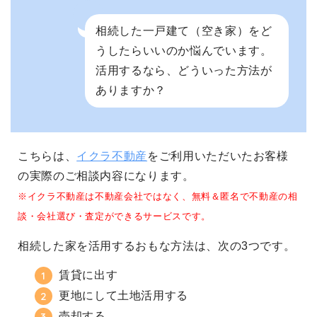
相続した一戸建て（空き家）をど
うしたらいいのか悩んでいます。
活用するなら、どういった方法が
ありますか？
こちらは、
イクラ不動産
をご利用いただいたお客様
の実際のご相談内容になります。
※イクラ不動産は不動産会社ではなく、無料＆匿名で不動産の相
談・会社選び・査定ができるサービスです。
相続した家を活用するおもな方法は、次の3つです。
賃貸に出す
更地にして土地活用する
売却する