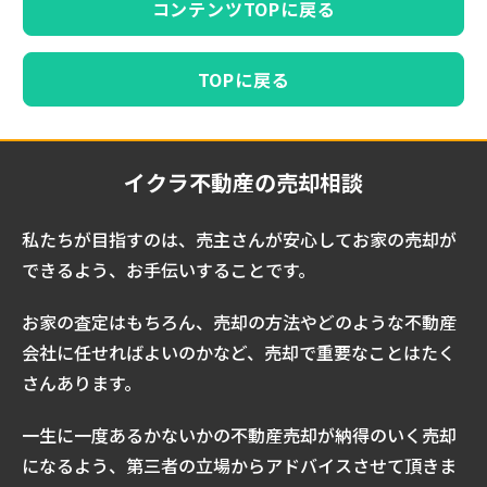
コンテンツTOPに戻る
TOPに戻る
イクラ不動産の売却相談
私たちが目指すのは、売主さんが安心してお家の売却が
できるよう、お手伝いすることです。
お家の査定はもちろん、売却の方法やどのような不動産
会社に任せればよいのかなど、売却で重要なことはたく
さんあります。
一生に一度あるかないかの不動産売却が納得のいく売却
になるよう、第三者の立場からアドバイスさせて頂きま