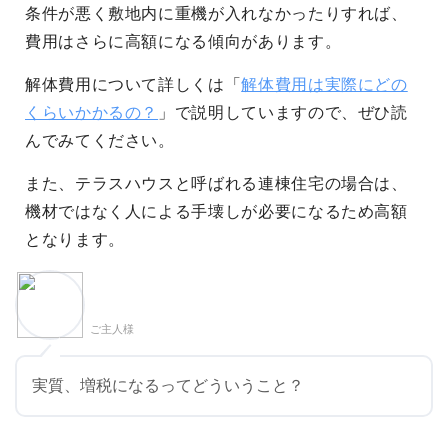
条件が悪く敷地内に重機が入れなかったりすれば、
費用はさらに高額になる傾向があります。
解体費用について詳しくは「
解体費用は実際にどの
くらいかかるの？
」で説明していますので、ぜひ読
んでみてください。
また、テラスハウスと呼ばれる連棟住宅の場合は、
機材ではなく人による手壊しが必要になるため高額
となります。
ご主人様
実質、増税になるってどういうこと？