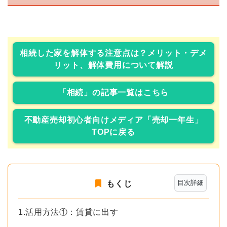
相続した家を解体する注意点は？メリット・デメ
リット、解体費用について解説
「相続」の記事一覧はこちら
不動産売却初心者向けメディア「売却一年生」
TOPに戻る
目次詳細
もくじ
1.活用方法①：賃貸に出す