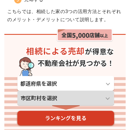
こちらでは、相続した家の3つの活用方法とそれぞれ
のメリット・デメリットについて説明します。