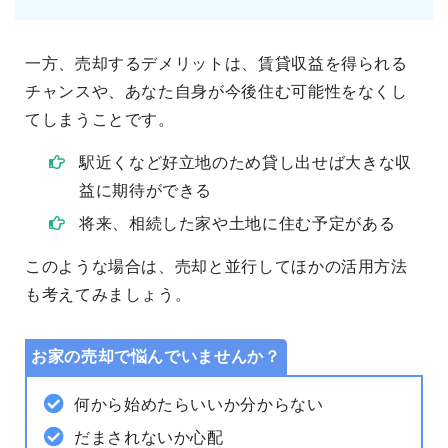
一方、売却するデメリットは、賃貸収益を得られる
チャンスや、あなた自身が今後住む可能性をなくし
てしまうことです。
駅近くなど好立地のため貸し出せば大きな収
益に期待ができる
将来、相続した家や土地に住む予定がある
このような場合は、売却と並行してほかの活用方法
も考えてみましょう。
お家の売却で悩んでいませんか？
何から始めたらいいか分からない
だまされないか心配