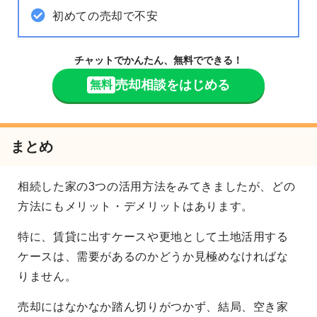
初めての売却で不安
チャットでかんたん、無料でできる！
売却相談をはじめる
無料
まとめ
相続した家の3つの活用方法をみてきましたが、どの
方法にもメリット・デメリットはあります。
特に、賃貸に出すケースや更地として土地活用する
ケースは、需要があるのかどうか見極めなければな
りません。
売却にはなかなか踏ん切りがつかず、結局、空き家