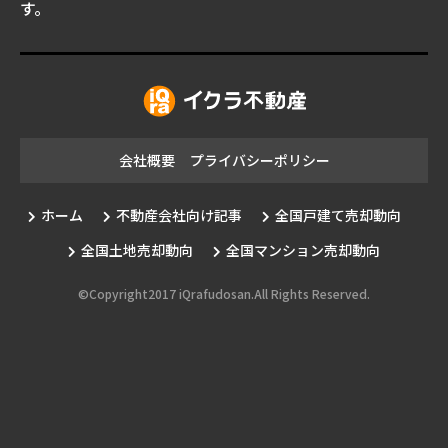
す。
会社概要
プライバシーポリシー
ホーム
不動産会社向け記事
全国戸建て売却動向
全国土地売却動向
全国マンション売却動向
©Copyright2017 iQrafudosan.All Rights Reserved.