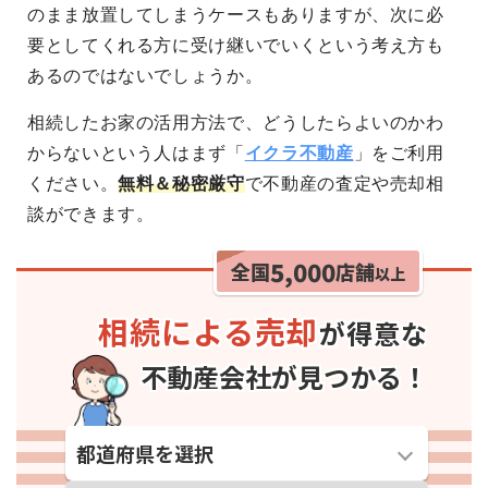
のまま放置してしまうケースもありますが、次に必
要としてくれる方に受け継いでいくという考え方も
あるのではないでしょうか。
相続したお家の活用方法で、どうしたらよいのかわ
からないという人はまず「
イクラ不動産
」をご利用
ください。
無料＆秘密厳守
で不動産の査定や売却相
談ができます。