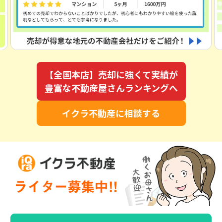
【全国本店】売却に強くて実績が
豊富な不動産屋さんランキングへ
イクラ不動産に相談する