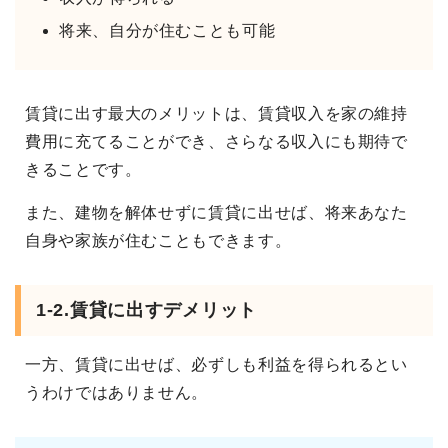
将来、自分が住むことも可能
賃貸に出す最大のメリットは、賃貸収入を家の維持
費用に充てることができ、さらなる収入にも期待で
きることです。
また、建物を解体せずに賃貸に出せば、将来あなた
自身や家族が住むこともできます。
1-2.賃貸に出すデメリット
一方、賃貸に出せば、必ずしも利益を得られるとい
うわけではありません。