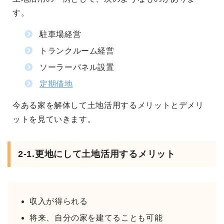
す。
駐車場経営
トランクルーム経営
ソーラーパネル設置
定期借地
今ある家を解体して土地活用するメリットとデメリ
ットを見ていきます。
2-1.更地にして土地活用するメリット
収入が得られる
将来、自分の家を建てることも可能