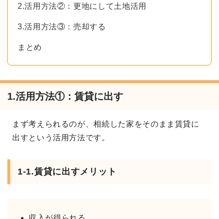
2.活用方法②：更地にして土地活用
3.活用方法③：売却する
まとめ
1.活用方法①：賃貸に出す
まず考えられるのが、相続した家をそのまま賃貸に
出すという活用方法です。
1-1.賃貸に出すメリット
収入が得られる