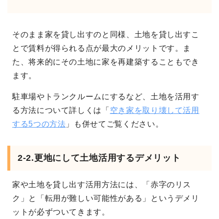
そのまま家を貸し出すのと同様、土地を貸し出すこ
とで賃料が得られる点が最大のメリットです。ま
た、将来的にその土地に家を再建築することもでき
ます。
駐車場やトランクルームにするなど、土地を活用す
る方法について詳しくは「
空き家を取り壊して活用
する5つの方法
」も併せてご覧ください。
2-2.更地にして土地活用するデメリット
家や土地を貸し出す活用方法には、「赤字のリス
ク」と「転用が難しい可能性がある」というデメリ
ットが必ずついてきます。