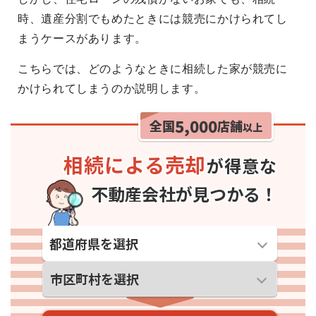
時、遺産分割でもめたときには競売にかけられてし
まうケースがあります。
こちらでは、どのようなときに相続した家が競売に
かけられてしまうのか説明します。