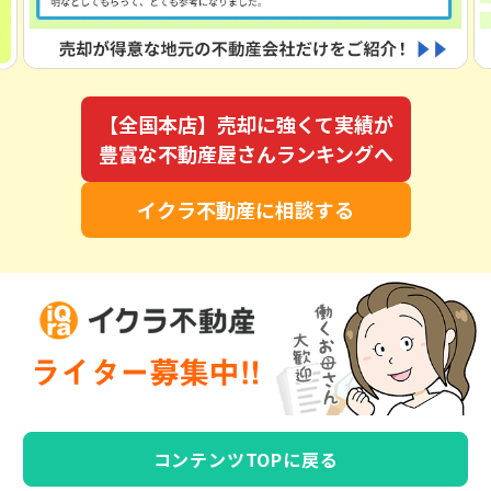
【全国本店】売却に強くて実績が
豊富な不動産屋さんランキングへ
イクラ不動産に相談する
コンテンツTOPに戻る