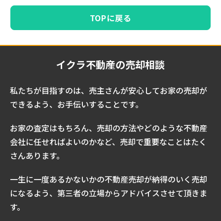
TOPに戻る
イクラ不動産の売却相談
私たちが目指すのは、売主さんが安心してお家の売却が
できるよう、お手伝いすることです。
お家の査定はもちろん、売却の方法やどのような不動産
会社に任せればよいのかなど、売却で重要なことはたく
さんあります。
一生に一度あるかないかの不動産売却が納得のいく売却
になるよう、第三者の立場からアドバイスさせて頂きま
す。