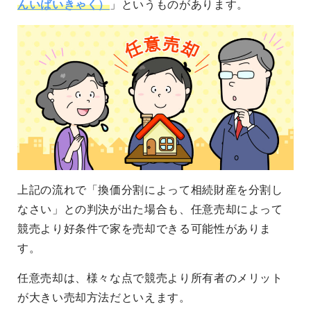
んいばいきゃく）
」というものがあります。
上記の流れで「換価分割によって相続財産を分割し
なさい」との判決が出た場合も、任意売却によって
競売より好条件で家を売却できる可能性がありま
す。
任意売却は、様々な点で競売より所有者のメリット
が大きい売却方法だといえます。