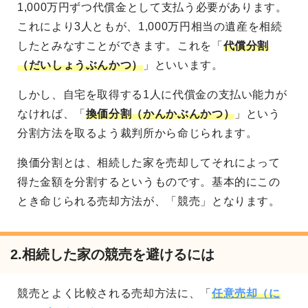
1,000万円ずつ代償金として支払う必要があります。
これにより3人ともが、1,000万円相当の遺産を相続
したとみなすことができます。これを「
代償分割
（だいしょうぶんかつ）
」といいます。
しかし、自宅を取得する1人に代償金の支払い能力が
なければ、「
換価分割（かんかぶんかつ）
」という
分割方法を取るよう裁判所から命じられます。
換価分割とは、相続した家を売却してそれによって
得た金額を分割するというものです。基本的にこの
とき命じられる売却方法が、「競売」となります。
2.相続した家の競売を避けるには
競売とよく比較される売却方法に、「
任意売却（に