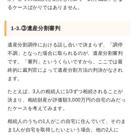
るケースばかりではありません。
1-3.③遺産分割審判
遺産分割調停における話し合いで決まらず、「調停
不調」となった場合に取られるのが、遺産分割審判
です。「審判」というくらいですから、ここでは最
終的に裁判官によって遺産分割方法の判決がなされ
ます。
たとえば、3人の相続人に1/3ずつ相続されることが
決まり、相続財産が評価額3,000万円の自宅のみだっ
たケースを考えてみます。
相続人のうちの1人がこの自宅に住んでいて、そのま
ま1人が自宅を取得したいという場合、他の2人に