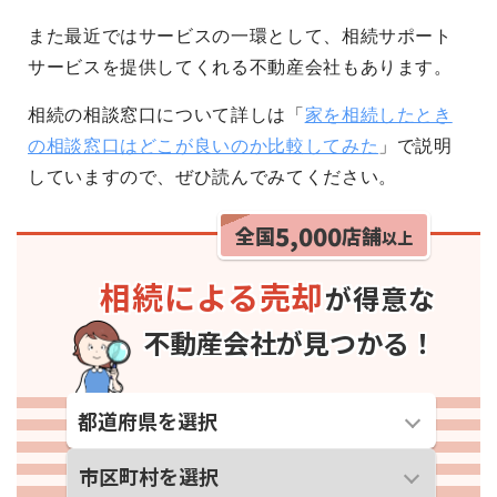
また最近ではサービスの一環として、相続サポート
サービスを提供してくれる不動産会社もあります。
相続の相談窓口について詳しは「
家を相続したとき
の相談窓口はどこが良いのか比較してみた
」で説明
していますので、ぜひ読んでみてください。