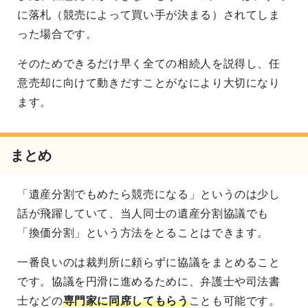
に落札（競売によって買い手が決まる）されてしま
った場合です。
そのためできるだけ早く全ての相続人を説得し、任
意売却に向けて動きだすことがなにより大切になり
ます。
まとめ
「遺産分割でもめたら競売になる」というのは少し
話が飛躍していて、当人同士の遺産分割協議でも
「換価分割」という方法をとることはできます。
一番良いのは裁判所に頼らずに協議をまとめること
です。協議を円滑に進めるために、弁護士や司法書
士などの
専門家に同席してもらう
ことも可能です。