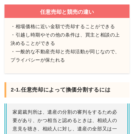
任意売却と競売の違い
・相場価格に近い金額で売却することができる
・引越し時期やその他の条件は、買主と相談の上
決めることができる
・一般的な不動産売却と売却活動が同じなので、
プライバシーが保たれる
2-1.任意売却によって換価分割するには
家庭裁判所は、遺産の分割の審判をするため必
要があり、かつ相当と認めるときは、相続人の
意見を聴き、相続人に対し、遺産の全部又は一