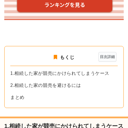
目次詳細
もくじ
1.相続した家が競売にかけられてしまうケース
2.相続した家の競売を避けるには
まとめ
1.相続した家が競売にかけられてしまうケース