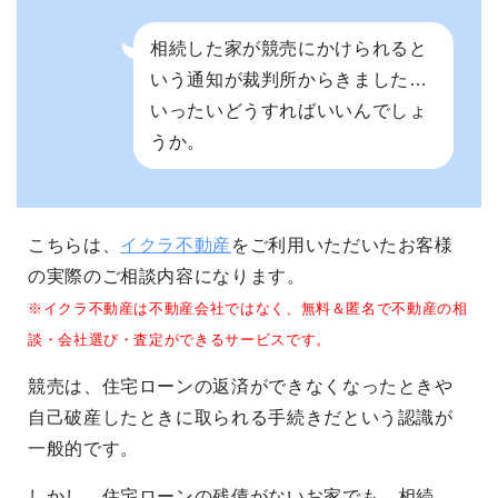
相続した家が競売にかけられると
いう通知が裁判所からきました…
いったいどうすればいいんでしょ
うか。
こちらは、
イクラ不動産
をご利用いただいたお客様
の実際のご相談内容になります。
※イクラ不動産は不動産会社ではなく、無料＆匿名で不動産の相
談・会社選び・査定ができるサービスです。
競売は、住宅ローンの返済ができなくなったときや
自己破産したときに取られる手続きだという認識が
一般的です。
しかし、住宅ローンの残債がないお家でも、相続