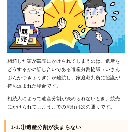
相続した家が競売にかけられてしまうのは、遺産を
どうするかの話し合いである遺産分割協議（いさん
ぶんかつきょうぎ）が難航し、家庭裁判所に協議が
持ち込まれた場合です。
相続人によって遺産分割が決められないとき、競売
にかけられてしまうまでの流れは次の通りです。
1-1.①遺産分割が決まらない