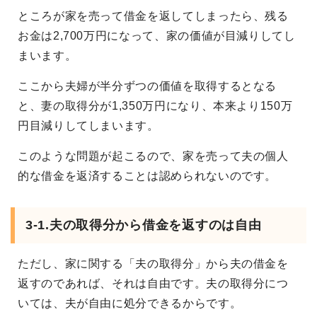
ところが家を売って借金を返してしまったら、残る
お金は2,700万円になって、家の価値が目減りしてし
まいます。
ここから夫婦が半分ずつの価値を取得するとなる
と、妻の取得分が1,350万円になり、本来より150万
円目減りしてしまいます。
このような問題が起こるので、家を売って夫の個人
的な借金を返済することは認められないのです。
3-1.夫の取得分から借金を返すのは自由
ただし、家に関する「夫の取得分」から夫の借金を
返すのであれば、それは自由です。夫の取得分につ
いては、夫が自由に処分できるからです。