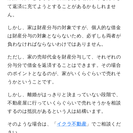
て返済に充てようとすることがあるかもしれませ
ん。
しかし、家は財産分与の対象ですが、個人的な借金
は財産分与の対象とならないため、必ずしも両者が
負わなければならないわけではありません。
ただし、家の売却代金を財産分与して、それぞれの
分与分で借金を返済することはできます。その場合
のポイントとなるのが、家がいくらぐらいで売れそ
うかということです。
しかし、離婚がはっきりと決まっていない段階で、
不動産屋に行っていくらぐらいで売れそうかを相談
するのは抵抗があるという人は結構います。
そのような場合は、「
イクラ不動産
」でご相談くだ
さい。