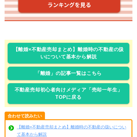
【離婚×不動産売却まとめ】離婚時の不動産の扱
いについて基本から解説
「離婚」の記事一覧はこちら
不動産売却初心者向けメディア「売却一年生」
TOPに戻る
合わせて読みたい
【離婚×不動産売却まとめ】離婚時の不動産の扱いについ
て基本から解説