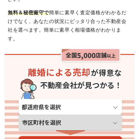
無料＆秘密厳守で
簡単に素早く査定価格がわかるだ
けでなく、あなたの状況にピッタリ合った不動産会
社を選べます。
簡単に素早く相場価格がわかりま
す。