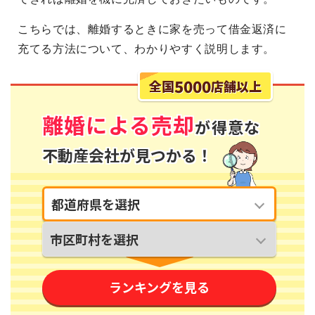
こちらでは、離婚するときに家を売って借金返済に
充てる方法について、わかりやすく説明します。