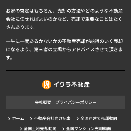
お家の査定はもちろん、売却の方法やどのような不動産
会社に任せればよいのかなど、売却で重要なことはたく
さんあります。
一生に一度あるかないかの不動産売却が納得のいく売却
になるよう、第三者の立場からアドバイスさせて頂きま
す。
会社概要
プライバシーポリシー
ホーム
不動産会社向け記事
全国戸建て売却動向
全国土地売却動向
全国マンション売却動向