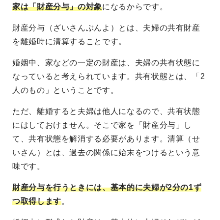
家は「財産分与」の対象
になるからです。
財産分与（ざいさんぶんよ）とは、夫婦の共有財産
を離婚時に清算することです。
婚姻中、家などの一定の財産は、夫婦の共有状態に
なっていると考えられています。共有状態とは、「2
人のもの」ということです。
ただ、離婚すると夫婦は他人になるので、共有状態
にはしておけません。そこで家を「財産分与」し
て、共有状態を解消する必要があります。清算（せ
いさん）とは、過去の関係に始末をつけるという意
味です。
財産分与を行うときには、基本的に夫婦が2分の1ず
つ取得します
。