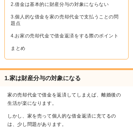
2.借金は基本的に財産分与の対象にならない
3.個人的な借金を家の売却代金で支払うことの問
題点
4.お家の売却代金で借金返済をする際のポイント
まとめ
1.家は財産分与の対象になる
家の売却代金で借金を返済してしまえば、離婚後の
生活が楽になります。
しかし、家を売って個人的な借金返済に充てるの
は、少し問題があります。