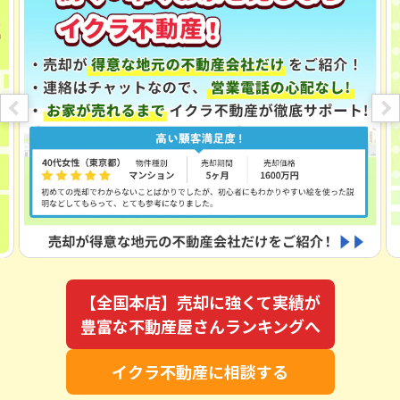
【全国本店】売却に強くて実績が
豊富な不動産屋さんランキングへ
イクラ不動産に相談する