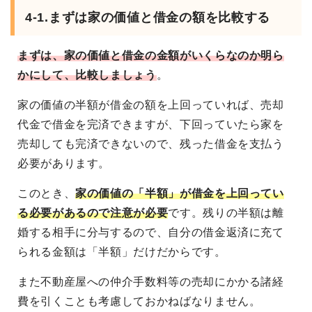
4-1.まずは家の価値と借金の額を比較する
まずは、家の価値と借金の金額がいくらなのか明ら
かにして、比較しましょう
。
家の価値の半額が借金の額を上回っていれば、売却
代金で借金を完済できますが、下回っていたら家を
売却しても完済できないので、残った借金を支払う
必要があります。
このとき、
家の価値の「半額」が借金を上回ってい
る必要があるので注意が必要
です。残りの半額は離
婚する相手に分与するので、自分の借金返済に充て
られる金額は「半額」だけだからです。
また不動産屋への仲介手数料等の売却にかかる諸経
費を引くことも考慮しておかねばなりません。