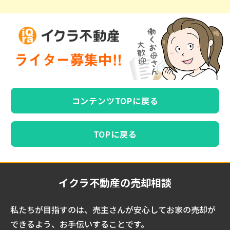
コンテンツTOPに戻る
TOPに戻る
イクラ不動産の売却相談
私たちが目指すのは、売主さんが安心してお家の売却が
できるよう、お手伝いすることです。