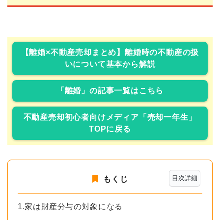
【離婚×不動産売却まとめ】離婚時の不動産の扱
いについて基本から解説
「離婚」の記事一覧はこちら
不動産売却初心者向けメディア「売却一年生」
TOPに戻る
目次詳細
もくじ
1.家は財産分与の対象になる