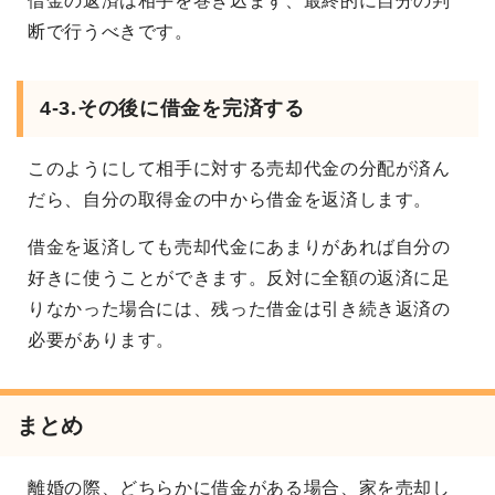
借金の返済は相手を巻き込まず、最終的に自分の判
断で行うべきです。
4-3.その後に借金を完済する
このようにして相手に対する売却代金の分配が済ん
だら、自分の取得金の中から借金を返済します。
借金を返済しても売却代金にあまりがあれば自分の
好きに使うことができます。反対に全額の返済に足
りなかった場合には、残った借金は引き続き返済の
必要があります。
まとめ
離婚の際、どちらかに借金がある場合、家を売却し