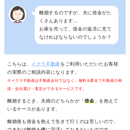
離婚するのですが、夫に借金がた
くさんあります…
お家を売って、借金の返済に充て
なければならないのでしょうか？
こちらは、
イクラ不動産
をご利用いただいたお客様
の実際のご相談内容になります。
※イクラ不動産は不動産会社ではなく、無料＆匿名で不動産の相
談・会社選び・査定ができるサービスです。
離婚するとき、夫婦のどちらかが「
借金
」を抱えて
いるケースがあります。
離婚後も借金を抱えて生きて行くのは苦しいので、
できれば離婚を機に完済しておきたいものです。