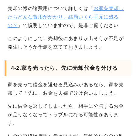
売却の際の諸費用について詳しくは「
お家を売却し
たらどんな費用がかかり、結局いくら手元に残る
の？
」で説明していますので、是非ご覧ください
このようにして、売却後にあまりが出そうか不足が
発生しそうか予測を立てておきましょう。
4-2.家を売ったら、先に売却代金を分ける
家を売って借金を返せる見込みがあるなら、家を売
却して「先に」お金を夫婦で分け合いましょう。
先に借金を返してしまったら、相手に分与するお金
が足りなくなってトラブルになる可能性がありま
す。