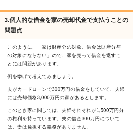
3.個人的な借金を家の売却代金で支払うことの
問題点
このように、「家は財産分の対象、借金は財産分与
の対象にならない」ので、家を売って借金を返すこ
とには問題があります。
例を挙げて考えてみましょう。
夫がカードローンで300万円の借金をしていて、夫婦
には売却価格3,000万円の家があるとします。
このとき家に関しては、夫婦それぞれが1,500万円分
の権利を持っています。夫の借金300万円について
は、妻は負担する義務がありません。