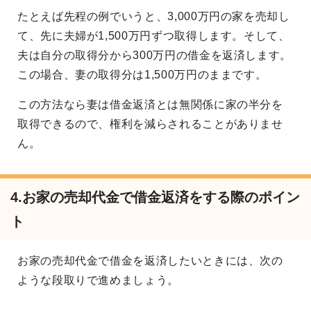
たとえば先程の例でいうと、3,000万円の家を売却し
て、先に夫婦が1,500万円ずつ取得します。そして、
夫は自分の取得分から300万円の借金を返済します。
この場合、妻の取得分は1,500万円のままです。
この方法なら妻は借金返済とは無関係に家の半分を
取得できるので、権利を減らされることがありませ
ん。
4.お家の売却代金で借金返済をする際のポイン
ト
お家の売却代金で借金を返済したいときには、次の
ような段取りで進めましょう。