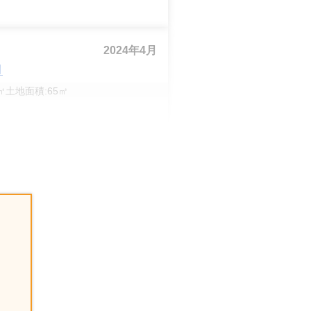
2024年4月
目
㎡
土地面積:
65
㎡
2024年2月
目
土地面積:
74
㎡
2023年12月
目
土地面積:
100
㎡