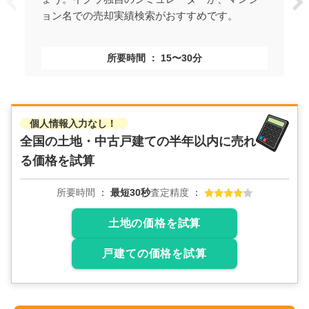
ョン名での売却実績検索がおすすめです。
所要時間
15〜30分
個人情報入力なし！
全国の土地・中古戸建ての
半年以内に売れ
る価格を試算
所要時間
最短30秒
査定精度
土地の価格を試算
戸建ての価格を試算