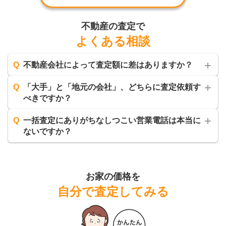
不動産の査定で
よくある相談
Q
不動産会社によって査定額に差はありますか？
Q
「大手」と「地元の会社」、どちらに査定依頼す
べきですか？
Q
一括査定にありがちなしつこい営業電話は本当に
ないですか？
お家の価格を
自分で査定してみる