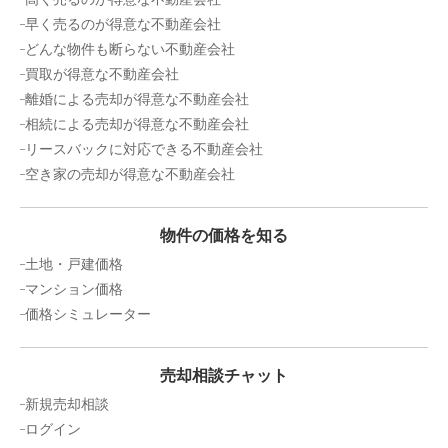
早く売るのが得意な不動産会社
どんな物件も断らない不動産会社
買取が得意な不動産会社
離婚による売却が得意な不動産会社
相続による売却が得意な不動産会社
リースバックに対応できる不動産会社
空き家の売却が得意な不動産会社
物件の価格を知る
土地・戸建価格
マンション価格
価格シミュレーター
売却相談チャット
新規売却相談
ログイン