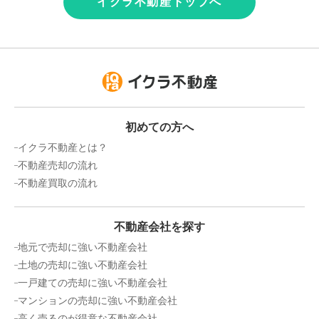
イクラ不動産トップへ
初めての方へ
イクラ不動産とは？
不動産売却の流れ
不動産買取の流れ
不動産会社を探す
地元で売却に強い不動産会社
土地の売却に強い不動産会社
一戸建ての売却に強い不動産会社
マンションの売却に強い不動産会社
高く売るのが得意な不動産会社