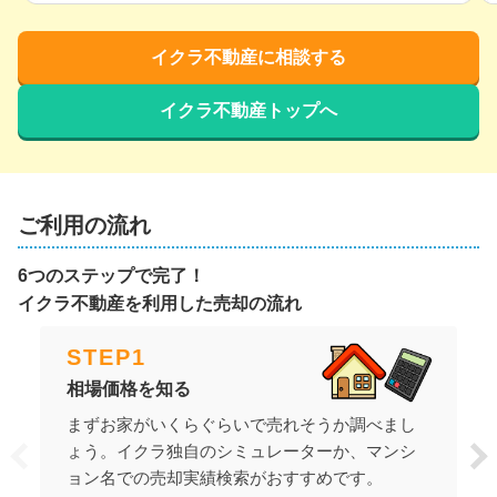
イクラ不動産に相談する
イクラ不動産トップへ
ご利用の流れ
6つのステップで完了！
イクラ不動産を利用した売却の流れ
STEP
1
相場価格を知る
まずお家がいくらぐらいで売れそうか調べまし
ょう。イクラ独自のシミュレーターか、マンシ
ョン名での売却実績検索がおすすめです。