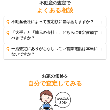
不動産の査定で
よくある相談
Q
不動産会社によって査定額に差はありますか？
Q
「大手」と「地元の会社」、どちらに査定依頼す
べきですか？
Q
一括査定にありがちなしつこい営業電話は本当に
ないですか？
お家の価格を
自分で査定してみる