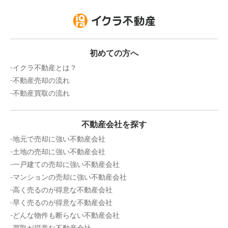
初めての方へ
イクラ不動産とは？
不動産売却の流れ
不動産買取の流れ
不動産会社を探す
地元で売却に強い不動産会社
土地の売却に強い不動産会社
一戸建ての売却に強い不動産会社
マンションの売却に強い不動産会社
高く売るのが得意な不動産会社
早く売るのが得意な不動産会社
どんな物件も断らない不動産会社