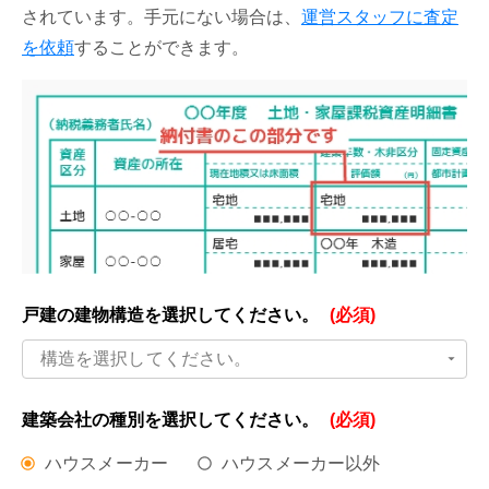
されています。手元にない場合は、
運営スタッフに査定
を依頼
することができます。
戸建の建物構造を
選択してください。
(必須)
構造を選択してください。
建築会社の種別を
選択してください。
(必須)
ハウスメーカー
ハウスメーカー以外