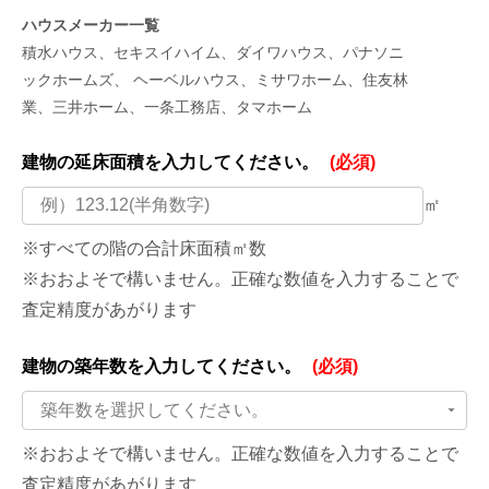
ハウスメーカー一覧
積水ハウス、セキスイハイム、ダイワハウス、パナソニ
ックホームズ、 ヘーベルハウス、ミサワホーム、住友林
業、三井ホーム、一条工務店、タマホーム
建物の延床面積を
入力してください。
(必須)
㎡
※すべての階の合計床面積㎡数
※おおよそで構いません。正確な数値を入力することで
査定精度があがります
建物の築年数を
入力してください。
(必須)
築年数を選択してください。
※おおよそで構いません。正確な数値を入力することで
査定精度があがります