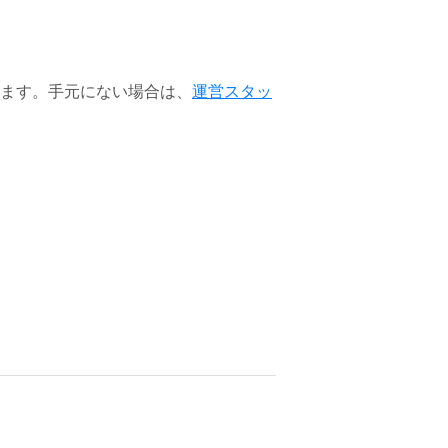
ます。手元にない場合は、
運営スタッ