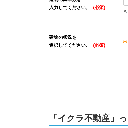
入力してください。
(必須)
※
建物の状況を
選択してください。
(必須)
「イクラ不動産」っ