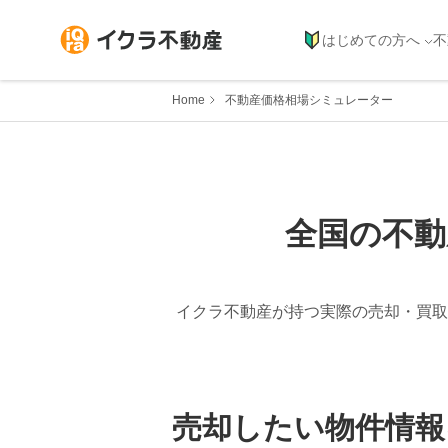
はじめての方へ
不
Home
不動産価格相場シミュレーター
全国の不動
イクラ不動産が持つ実際の売却・買取
売却したい物件情報