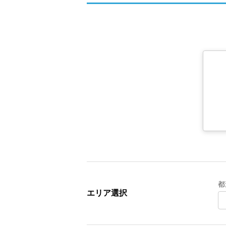
都
エリア選択