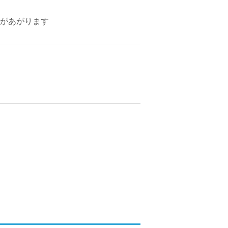
があがります