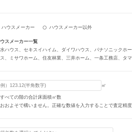
ハウスメーカー
ハウスメーカー以外
ウスメーカー一覧
水ハウス、セキスイハイム、ダイワハウス、パナソニックホー
ス、ミサワホーム、住友林業、三井ホーム、一条工務店、タマ
㎡
すべての階の合計床面積㎡数
おおよそで構いません。正確な数値を入力することで査定精度