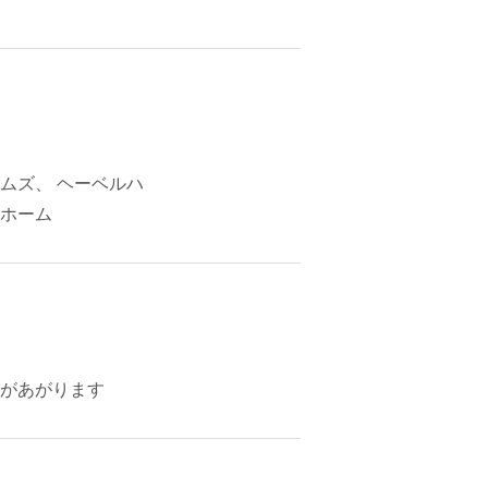
ムズ、 ヘーベルハ
ホーム
があがります