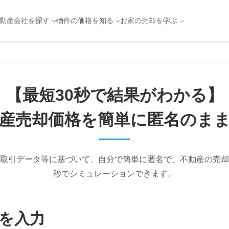
動産会社を探す
物件の価格を知る
お家の売却を学ぶ
【最短30秒で結果がわかる】
産売却価格を簡単に
匿名のま
取引データ等に基づいて、自分で簡単に匿名で、不動産の売却
秒でシミュレーションできます。
を入力