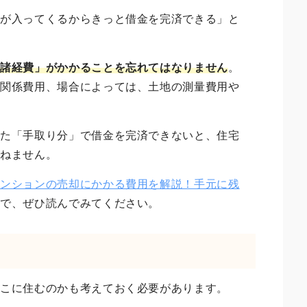
金が入ってくるからきっと借金を完済できる」と
「諸経費」がかかることを忘れてはなりません
。
記関係費用、場合によっては、土地の測量費用や
いた「手取り分」で借金を完済できないと、住宅
かねません。
マンションの売却にかかる費用を解説！手元に残
ので、ぜひ読んでみてください。
どこに住むのかも考えておく必要があります。