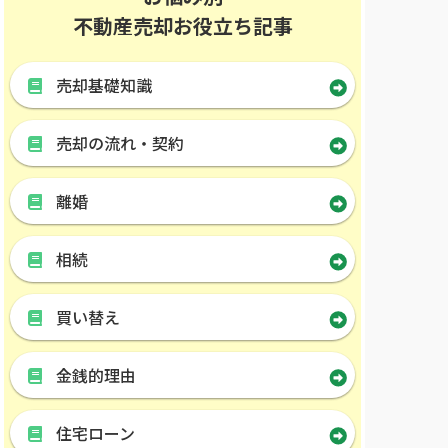
不動産売却お役立ち記事
売却基礎知識
売却の流れ・契約
離婚
相続
買い替え
金銭的理由
住宅ローン