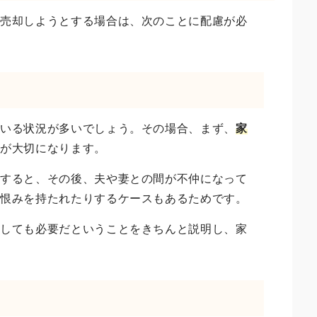
を売却しようとする場合は、次のことに配慮が必
のいる状況が多いでしょう。その場合、まず、
家
と
が大切になります。
却すると、その後、夫や妻との間が不仲になって
や恨みを持たれたりするケースもあるためです。
うしても必要だということをきちんと説明し、家
。