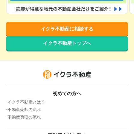
イクラ不動産に相談する
イクラ不動産トップへ
初めての方へ
イクラ不動産とは？
不動産売却の流れ
不動産買取の流れ