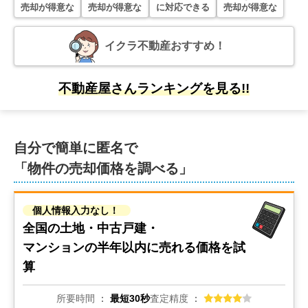
売却が得意な
売却が得意な
に対応できる
売却が得意な
イクラ不動産おすすめ！
不動産屋さんランキングを見る!!
自分で簡単に匿名で
「物件の売却価格を調べる」
個人情報入力なし！
全国の土地・中古戸建・
マンションの
半年以内に売れる価格を試
算
所要時間
最短30秒
査定精度