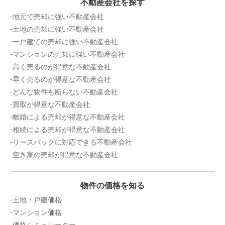
不動産会社を探す
地元で売却に強い不動産会社
土地の売却に強い不動産会社
一戸建ての売却に強い不動産会社
マンションの売却に強い不動産会社
高く売るのが得意な不動産会社
早く売るのが得意な不動産会社
どんな物件も断らない不動産会社
買取が得意な不動産会社
離婚による売却が得意な不動産会社
相続による売却が得意な不動産会社
リースバックに対応できる不動産会社
空き家の売却が得意な不動産会社
物件の価格を知る
土地・戸建価格
マンション価格
価格シミュレーター