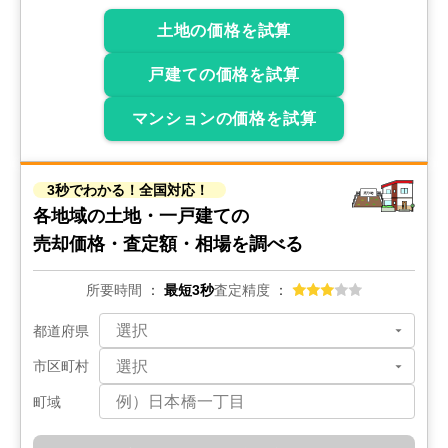
土地の価格を試算
戸建ての価格を試算
マンションの価格を試算
3秒でわかる！全国対応！
各地域の土地・一戸建ての
売却価格・査定額・相場を調べる
所要時間
最短3秒
査定精度
都道府県
市区町村
町域