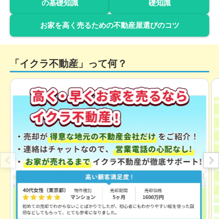
の基礎知識
礎知識
お家を高く売るための不動産屋選びのコツ
「イクラ不動産」って何？