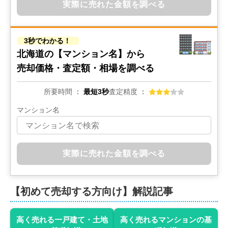
実際に売れた金額を調べる
3秒でわかる！
北海道の
【マンション名】から
売却価格・査定額・相場を調べる
所要時間
最短3秒
査定精度
マンション名
実際に売れた金額を調べる
【初めて売却する方向け】解説記事
高く売れる一戸建て・土地
高く売れるマンションの基