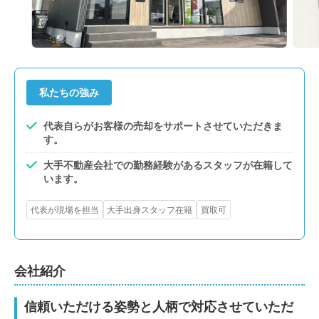
私たちの強み
代表自らがお客様の売却をサポートさせていただきま
す。
大手不動産会社での勤務経験があるスタッフが在籍して
います。
代表が現場を担当
大手出身スタッフ在籍
買取可
会社紹介
信頼いただける姿勢と人柄で対応させていただ