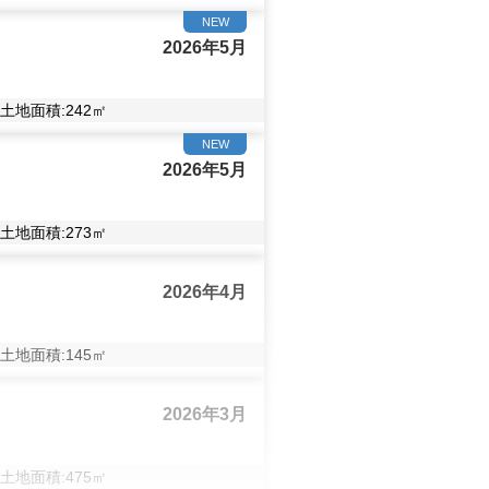
NEW
2026年5月
土地面積:
242
㎡
NEW
2026年5月
土地面積:
273
㎡
2026年4月
土地面積:
145
㎡
2026年3月
土地面積:
475
㎡