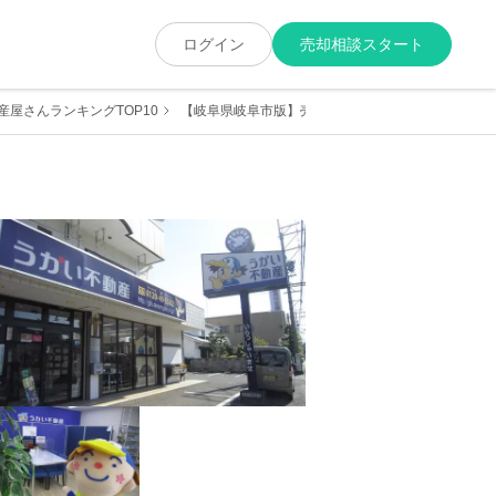
ログイン
売却相談スタート
屋さんランキングTOP10
【岐阜県岐阜市版】売却に強くて実績が豊富な地元