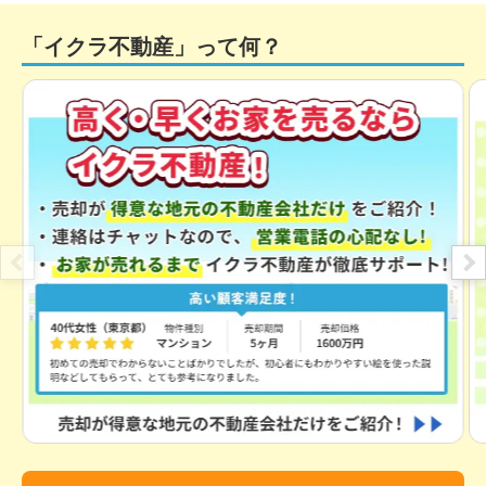
「イクラ不動産」って何？