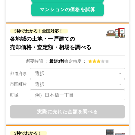
マンションの価格を試算
3秒でわかる！全国対応！
各地域の土地・一戸建ての
売却価格・査定額・相場を調べる
所要時間
最短3秒
査定精度
都道府県
市区町村
町域
実際に売れた金額を調べる
3秒でわかる！