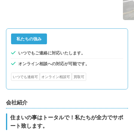
私たちの強み
いつでもご連絡に対応いたします。
オンライン相談への対応が可能です。
いつでも連絡可
オンライン相談可
買取可
会社紹介
住まいの事はトータルで！私たちが全力でサポ
ート致します。