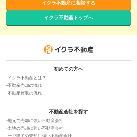
イクラ不動産に相談する
イクラ不動産トップへ
初めての方へ
イクラ不動産とは？
不動産売却の流れ
不動産買取の流れ
不動産会社を探す
地元で売却に強い不動産会社
土地の売却に強い不動産会社
一戸建ての売却に強い不動産会社