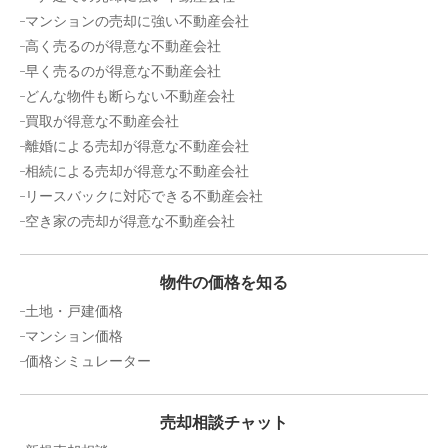
マンションの売却に強い不動産会社
高く売るのが得意な不動産会社
早く売るのが得意な不動産会社
どんな物件も断らない不動産会社
買取が得意な不動産会社
離婚による売却が得意な不動産会社
相続による売却が得意な不動産会社
リースバックに対応できる不動産会社
空き家の売却が得意な不動産会社
物件の価格を知る
土地・戸建価格
マンション価格
価格シミュレーター
売却相談チャット