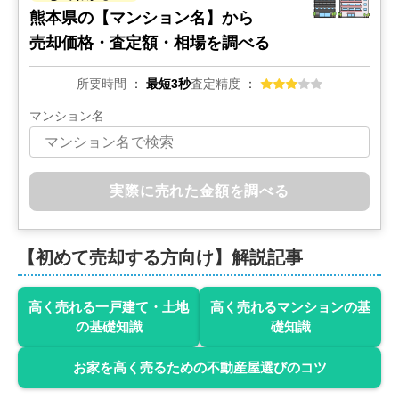
熊本県の
【マンション名】から
売却価格・査定額・相場を調べる
所要時間
最短3秒
査定精度
マンション名
実際に売れた金額を調べる
【初めて売却する方向け】解説記事
高く売れる一戸建て・土地
高く売れるマンションの基
の基礎知識
礎知識
お家を高く売るための不動産屋選びのコツ