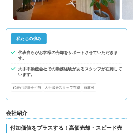
私たちの強み
代表自らがお客様の売却をサポートさせていただきま
す。
大手不動産会社での勤務経験があるスタッフが在籍して
います。
代表が現場を担当
大手出身スタッフ在籍
買取可
会社紹介
付加価値をプラスする！高価売却・スピード売