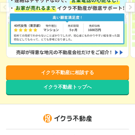
イクラ不動産に相談する
イクラ不動産トップへ