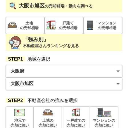
大阪市旭区
の売却相場・動向を調べる
土地
戸建て
マンション
の売却相場
の売却相場
の売却相場
「強み別」
不動産屋さんランキングを見る
STEP1
地域を選択
STEP2
不動産会社の強みを選択
地元で
土地の
一戸建ての
マンションの
売却に強い
売却に強い
売却に強い
売却に強い