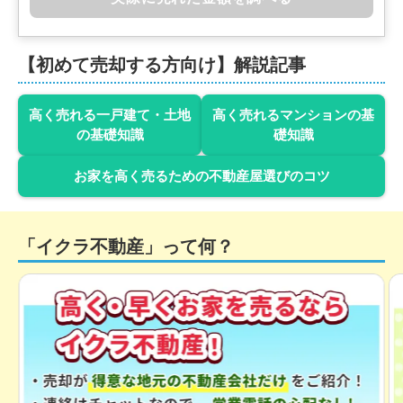
【初めて売却する方向け】解説記事
高く売れる一戸建て・土地
高く売れるマンションの基
の基礎知識
礎知識
お家を高く売るための不動産屋選びのコツ
「イクラ不動産」って何？