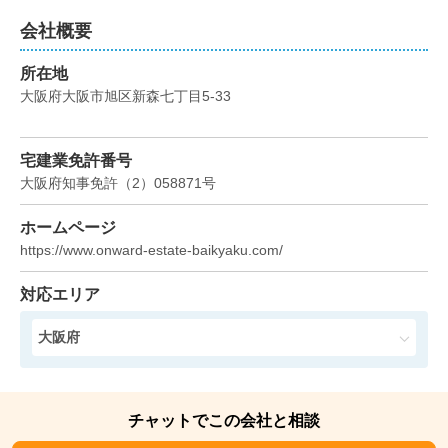
会社概要
所在地
大阪府大阪市旭区新森七丁目5-33
宅建業免許番号
大阪府知事免許
（
2
）
058871
号
ホームページ
https://www.onward-estate-baikyaku.com/
対応エリア
大阪府
チャットでこの会社と相談