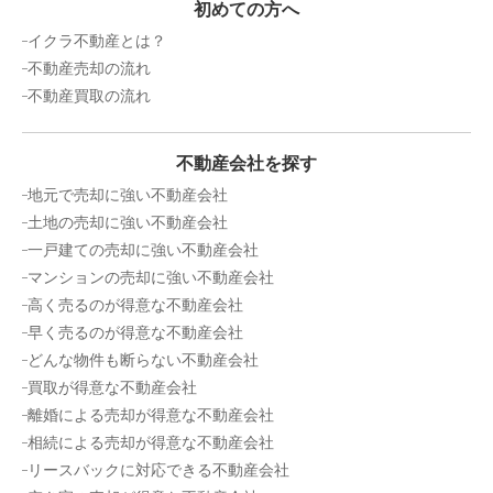
初めての方へ
イクラ不動産とは？
不動産売却の流れ
不動産買取の流れ
不動産会社を探す
地元で売却に強い不動産会社
土地の売却に強い不動産会社
一戸建ての売却に強い不動産会社
マンションの売却に強い不動産会社
高く売るのが得意な不動産会社
早く売るのが得意な不動産会社
どんな物件も断らない不動産会社
買取が得意な不動産会社
離婚による売却が得意な不動産会社
相続による売却が得意な不動産会社
リースバックに対応できる不動産会社