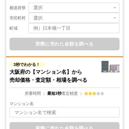
都道府県
市区町村
町域
実際に売れた金額を調べる
3秒でわかる！
大阪府の
【マンション名】から
売却価格・査定額・相場を調べる
所要時間
最短3秒
査定精度
マンション名
実際に売れた金額を調べる