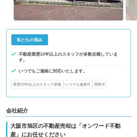
私たちの強み
不動産業歴10年以上のスタッフが多数在籍していま
す。
いつでもご連絡に対応いたします。
業歴10年以上のスタッフ多数
いつでも連絡可
買取可
会社紹介
大阪市旭区の不動産売却は「オンワード不動
産」にお任せください