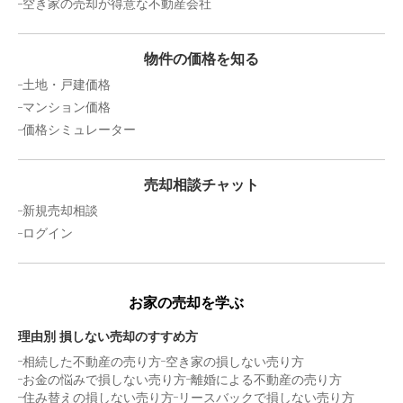
空き家の売却が得意な不動産会社
物件の価格を知る
土地・戸建価格
マンション価格
価格シミュレーター
売却相談チャット
新規売却相談
ログイン
お家の売却を学ぶ
理由別 損しない売却のすすめ方
相続した不動産の売り方
空き家の損しない売り方
お金の悩みで損しない売り方
離婚による不動産の売り方
住み替えの損しない売り方
リースバックで損しない売り方