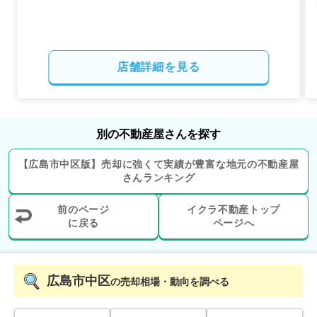
店舗詳細を見る
別の不動産屋さんを探す
【
広島市中区
版】
売却に強くて実績が豊富な地元の
不動産屋
さんランキング
前のページ
イクラ不動産トップ
に戻る
ページへ
広島市中区
の売却相場・動向を調べる