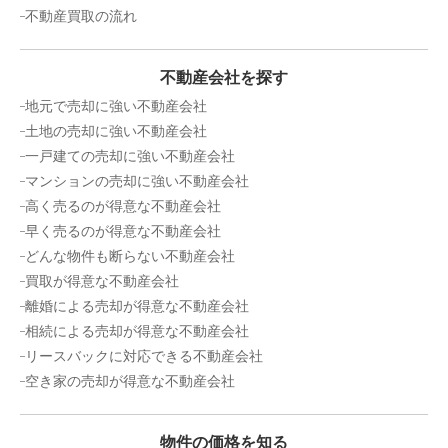
不動産買取の流れ
不動産会社を探す
地元で売却に強い不動産会社
土地の売却に強い不動産会社
一戸建ての売却に強い不動産会社
マンションの売却に強い不動産会社
高く売るのが得意な不動産会社
早く売るのが得意な不動産会社
どんな物件も断らない不動産会社
買取が得意な不動産会社
離婚による売却が得意な不動産会社
相続による売却が得意な不動産会社
リースバックに対応できる不動産会社
空き家の売却が得意な不動産会社
物件の価格を知る