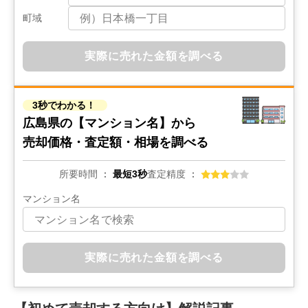
町域
実際に売れた金額を調べる
3秒でわかる！
広島県の
【マンション名】から
売却価格・査定額・相場を調べる
所要時間
最短3秒
査定精度
マンション名
実際に売れた金額を調べる