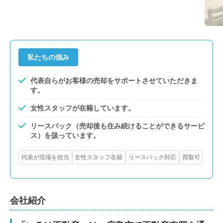
私たちの強み
代表自らがお客様の売却をサポートさせていただきま
す。
女性スタッフが在籍しています。
リースバック（売却後も住み続けることができるサービ
ス）を扱っています。
代表が現場を担当
女性スタッフ在籍
リースバック対応
買取可
会社紹介