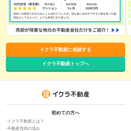
イクラ不動産に相談する
イクラ不動産トップへ
初めての方へ
イクラ不動産とは？
不動産売却の流れ