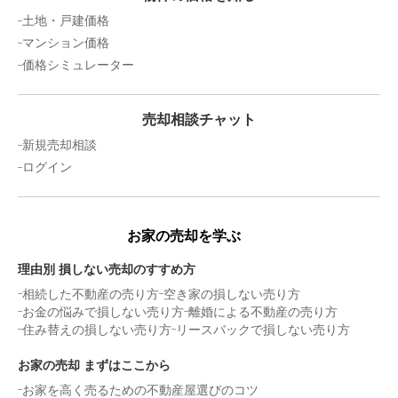
土地・戸建価格
マンション価格
価格シミュレーター
売却相談チャット
新規売却相談
ログイン
お家の売却を学ぶ
理由別 損しない売却のすすめ方
相続した不動産の売り方
空き家の損しない売り方
お金の悩みで損しない売り方
離婚による不動産の売り方
住み替えの損しない売り方
リースバックで損しない売り方
お家の売却 まずはここから
お家を高く売るための不動産屋選びのコツ