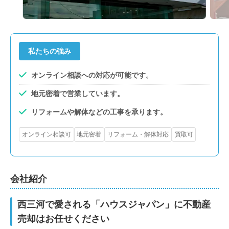
私たちの強み
オンライン相談への対応が可能です。
地元密着で営業しています。
リフォームや解体などの工事を承ります。
オンライン相談可
地元密着
リフォーム・解体対応
買取可
会社紹介
西三河で愛される「ハウスジャパン」に不動産
売却はお任せください