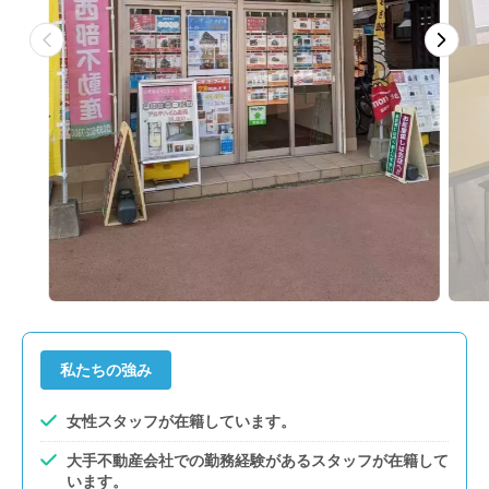
私たちの強み
女性スタッフが在籍しています。
大手不動産会社での勤務経験があるスタッフが在籍して
います。