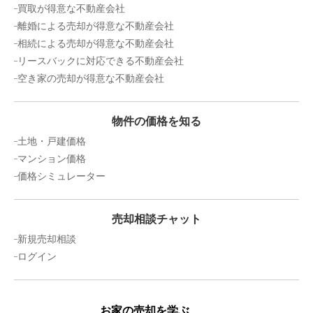
買取が得意な不動産会社
離婚による売却が得意な不動産会社
相続による売却が得意な不動産会社
リースバックに対応できる不動産会社
空き家の売却が得意な不動産会社
物件の価格を知る
土地・戸建価格
マンション価格
価格シミュレーター
売却相談チャット
新規売却相談
ログイン
お家の売却を学ぶ