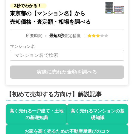
3秒でわかる！
東京都の
【マンション名】から
売却価格・査定額・相場を調べる
所要時間
最短3秒
査定精度
マンション名
実際に売れた金額を調べる
【初めて売却する方向け】解説記事
高く売れる一戸建て・土地
高く売れるマンションの基
の基礎知識
礎知識
お家を高く売るための不動産屋選びのコツ