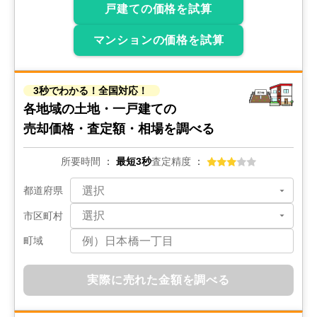
戸建ての価格を試算
マンションの価格を試算
3秒でわかる！全国対応！
各地域の土地・一戸建ての
売却価格・査定額・相場を調べる
所要時間
最短3秒
査定精度
都道府県
市区町村
町域
実際に売れた金額を調べる