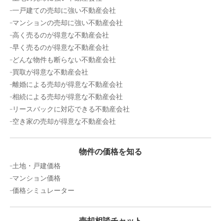
一戸建ての売却に強い不動産会社
マンションの売却に強い不動産会社
高く売るのが得意な不動産会社
早く売るのが得意な不動産会社
どんな物件も断らない不動産会社
買取が得意な不動産会社
離婚による売却が得意な不動産会社
相続による売却が得意な不動産会社
リースバックに対応できる不動産会社
空き家の売却が得意な不動産会社
物件の価格を知る
土地・戸建価格
マンション価格
価格シミュレーター
売却相談チャット