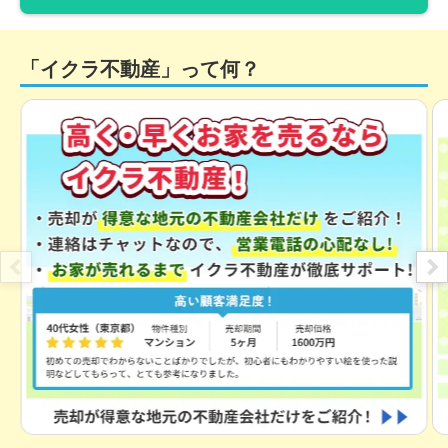
「イクラ不動産」って何？