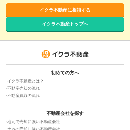
イクラ不動産に相談する
イクラ不動産トップへ
初めての方へ
イクラ不動産とは？
不動産売却の流れ
不動産買取の流れ
不動産会社を探す
地元で売却に強い不動産会社
土地の売却に強い不動産会社