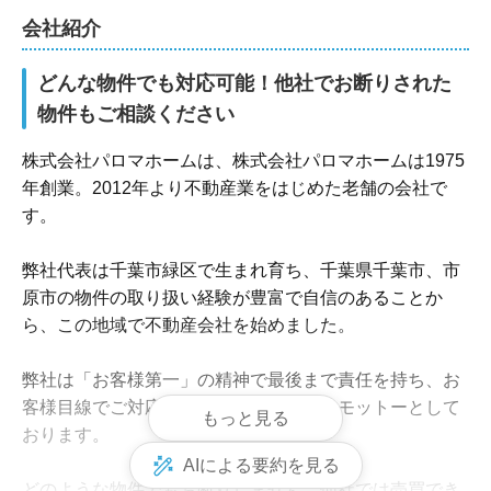
会社紹介
どんな物件でも対応可能！他社でお断りされた
物件もご相談ください
株式会社パロマホームは、株式会社パロマホームは1975
年創業。2012年より不動産業をはじめた老舗の会社で
す。

弊社代表は千葉市緑区で生まれ育ち、千葉県千葉市、市
原市の物件の取り扱い経験が豊富で自信のあることか
ら、この地域で不動産会社を始めました。

弊社は「お客様第一」の精神で最後まで責任を持ち、お
客様目線でご対応させていただくことをモットーとして
もっと見る
おります。

AIによる要約を見る
どのような物件でもお断りしません。他社では売買でき