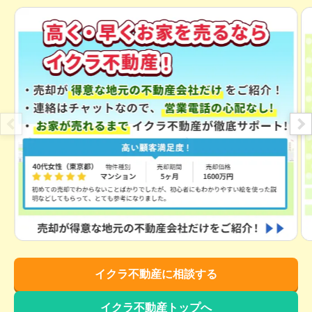
イクラ不動産に相談する
イクラ不動産トップへ