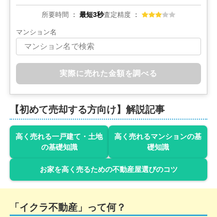
所要時間
最短3秒
査定精度
マンション名
実際に売れた金額を調べる
【初めて売却する方向け】解説記事
高く売れる一戸建て・土地
高く売れるマンションの基
の基礎知識
礎知識
お家を高く売るための不動産屋選びのコツ
「イクラ不動産」って何？