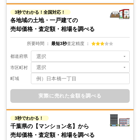
3秒でわかる！全国対応！
各地域の土地・一戸建ての
売却価格・査定額・相場を調べる
所要時間
最短3秒
査定精度
都道府県
市区町村
町域
実際に売れた金額を調べる
3秒でわかる！
千葉県の
【マンション名】から
売却価格・査定額・相場を調べる