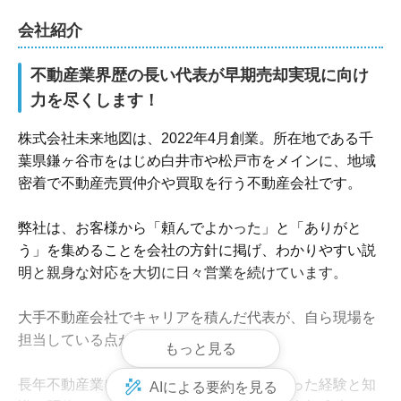
会社紹介
不動産業界歴の長い代表が早期売却実現に向け
力を尽くします！
株式会社未来地図は、2022年4月創業。所在地である千
葉県鎌ヶ谷市をはじめ白井市や松戸市をメインに、地域
密着で不動産売買仲介や買取を行う不動産会社です。

弊社は、お客様から「頼んでよかった」と「ありがと
う」を集めることを会社の方針に掲げ、わかりやすい説
明と親身な対応を大切に日々営業を続けています。

大手不動産会社でキャリアを積んだ代表が、自ら現場を
担当している点が弊社の強みです。

もっと見る
長年不動産業に携わる代表が、これまで培った経験と知
AIによる要約を見る