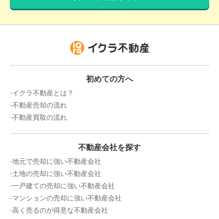
初めての方へ
イクラ不動産とは？
不動産売却の流れ
不動産買取の流れ
不動産会社を探す
地元で売却に強い不動産会社
土地の売却に強い不動産会社
一戸建ての売却に強い不動産会社
マンションの売却に強い不動産会社
高く売るのが得意な不動産会社