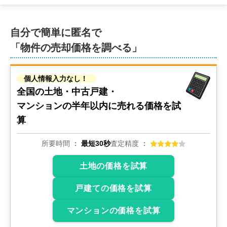
自分で簡単に匿名で
「物件の売却価格を調べる」
個人情報入力なし！
全国の土地・中古戸建・
マンションの
半年以内に売れる価格を試
算
所要時間
最短30秒
査定精度
土地の価格を試算
戸建ての価格を試算
マンションの価格を試算