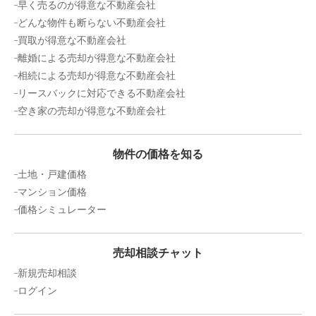
早く売るのが得意な不動産会社
どんな物件も断らない不動産会社
買取が得意な不動産会社
離婚による売却が得意な不動産会社
相続による売却が得意な不動産会社
リースバックに対応できる不動産会社
空き家の売却が得意な不動産会社
物件の価格を知る
土地・戸建価格
マンション価格
価格シミュレーター
売却相談チャット
新規売却相談
ログイン