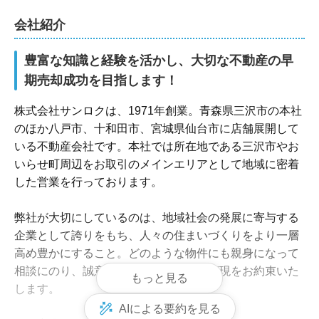
会社紹介
豊富な知識と経験を活かし、大切な不動産の早
期売却成功を目指します！
株式会社サンロクは、1971年創業。青森県三沢市の本社
のほか八戸市、十和田市、宮城県仙台市に店舗展開して
いる不動産会社です。本社では所在地である三沢市やお
いらせ町周辺をお取引のメインエリアとして地域に密着
した営業を行っております。

弊社が大切にしているのは、地域社会の発展に寄与する
企業として誇りをもち、人々の住まいづくりをより一層
高め豊かにすること。どのような物件にも親身になって
相談にのり、誠意ある公正なお取引の実現をお約束いた
もっと見る
します。

AIによる要約を見る