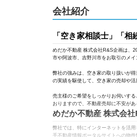
会社紹介
「空き家相談士」「相
めだか不動産 株式会社R&S企画は、
市や阿波市、吉野川市をお取引のメイ
弊社の強みは、空き家の取り扱いが得
の実績を駆使して、空き家の売却や活
売主様のご希望をしっかりお伺いする
おりますので、不動産売却に不安があ
めだか不動産 株式会社
弊社では、特にインターネットを活用し
手不動産情報ポータルサイトへの物件情報