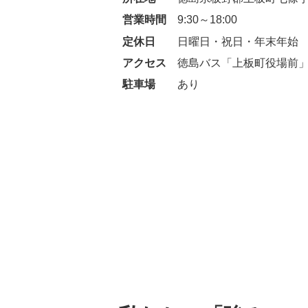
営業時間
9:30～18:00
定休日
日曜日・祝日・年末年始
アクセス
徳島バス「上板町役場前」
駐車場
あり