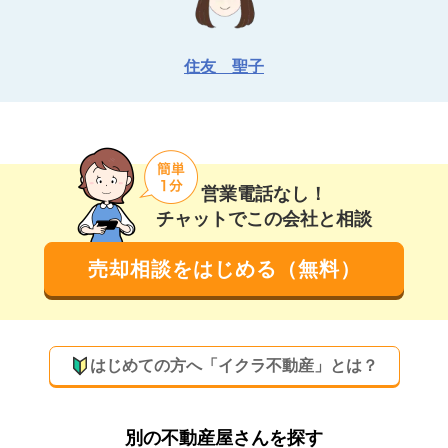
住友　聖子
営業電話なし！
チャットでこの会社と相談
売却相談をはじめる（無料）
はじめての方へ「イクラ不動産」とは？
別の不動産屋さんを探す