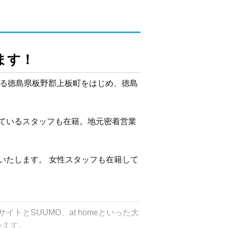
ます！
ある徳島県板野郡上板町をはじめ、徳島
ているスタッフも在籍。地元密着営業
いたします。 女性スタッフも在籍して
とSUUMO、at homeといった大
ます。
