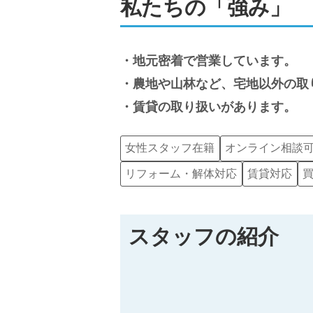
私たちの「強み」
地元密着で営業しています。
農地や山林など、宅地以外の取
賃貸の取り扱いがあります。
女性スタッフ在籍
オンライン相談
リフォーム・解体対応
賃貸対応
スタッフの紹介