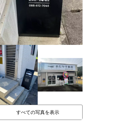
すべての写真を表示