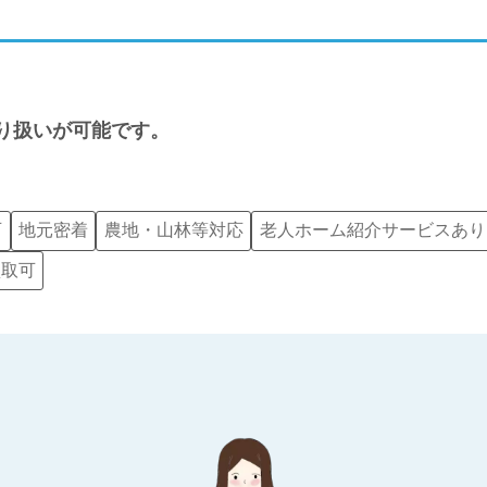
り扱いが可能です。
可
地元密着
農地・山林等対応
老人ホーム紹介サービスあり
買取可