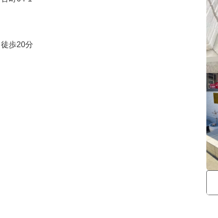
徒歩20分