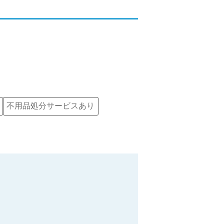
不用品処分サービスあり