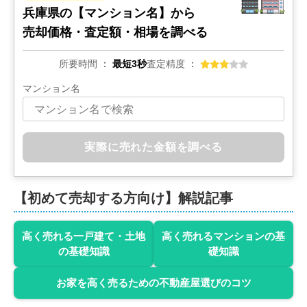
兵庫県の
【マンション名】から
売却価格・査定額・相場を調べる
所要時間
最短3秒
査定精度
マンション名
実際に売れた金額を調べる
【初めて売却する方向け】解説記事
高く売れる一戸建て・土地
高く売れるマンションの基
の基礎知識
礎知識
お家を高く売るための不動産屋選びのコツ