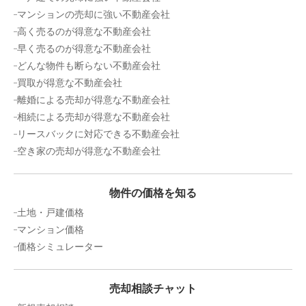
マンションの売却に強い不動産会社
高く売るのが得意な不動産会社
早く売るのが得意な不動産会社
どんな物件も断らない不動産会社
買取が得意な不動産会社
離婚による売却が得意な不動産会社
相続による売却が得意な不動産会社
リースバックに対応できる不動産会社
空き家の売却が得意な不動産会社
物件の価格を知る
土地・戸建価格
マンション価格
価格シミュレーター
売却相談チャット