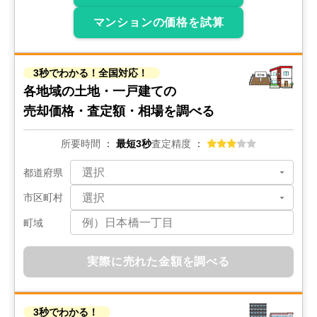
マンションの価格を試算
3秒でわかる！全国対応！
各地域の土地・一戸建ての
売却価格・査定額・相場を調べる
所要時間
最短3秒
査定精度
都道府県
市区町村
町域
実際に売れた金額を調べる
3秒でわかる！