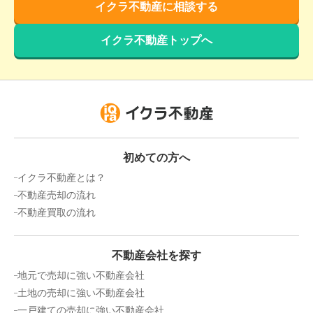
イクラ不動産に相談する
イクラ不動産トップへ
初めての方へ
イクラ不動産とは？
不動産売却の流れ
不動産買取の流れ
不動産会社を探す
地元で売却に強い不動産会社
土地の売却に強い不動産会社
一戸建ての売却に強い不動産会社