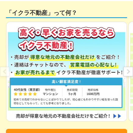
「イクラ不動産」って何？