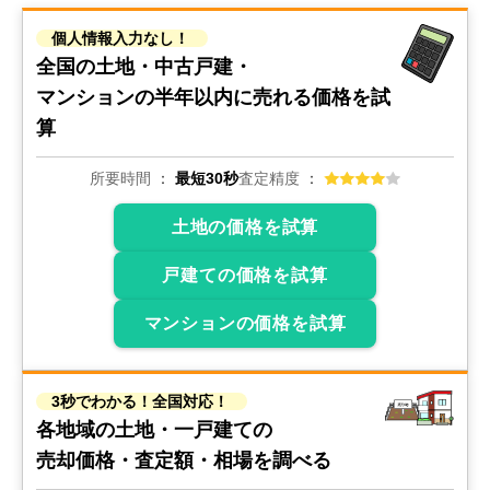
個人情報入力なし！
全国の土地・中古戸建・
マンションの
半年以内に売れる価格を試
算
所要時間
最短30秒
査定精度
土地の価格を試算
戸建ての価格を試算
マンションの価格を試算
3秒でわかる！全国対応！
各地域の土地・一戸建ての
売却価格・査定額・相場を調べる