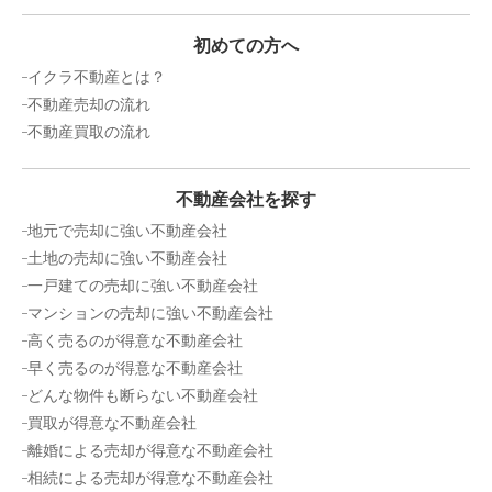
初めての方へ
イクラ不動産とは？
不動産売却の流れ
不動産買取の流れ
不動産会社を探す
地元で売却に強い不動産会社
土地の売却に強い不動産会社
一戸建ての売却に強い不動産会社
マンションの売却に強い不動産会社
高く売るのが得意な不動産会社
早く売るのが得意な不動産会社
どんな物件も断らない不動産会社
買取が得意な不動産会社
離婚による売却が得意な不動産会社
相続による売却が得意な不動産会社