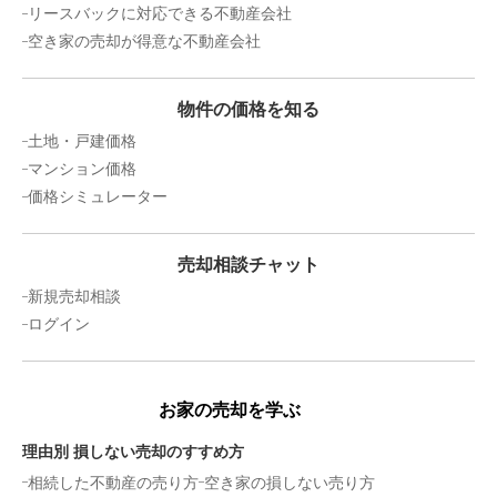
リースバックに対応できる不動産会社
空き家の売却が得意な不動産会社
物件の価格を知る
土地・戸建価格
マンション価格
価格シミュレーター
売却相談チャット
新規売却相談
ログイン
お家の売却を学ぶ
理由別 損しない売却のすすめ方
相続した不動産の売り方
空き家の損しない売り方