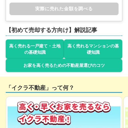
実際に売れた金額を調べる
【初めて売却する方向け】解説記事
高く売れる一戸建て・土地
高く売れるマンションの基
の基礎知識
礎知識
お家を高く売るための不動産屋選びのコツ
「イクラ不動産」って何？