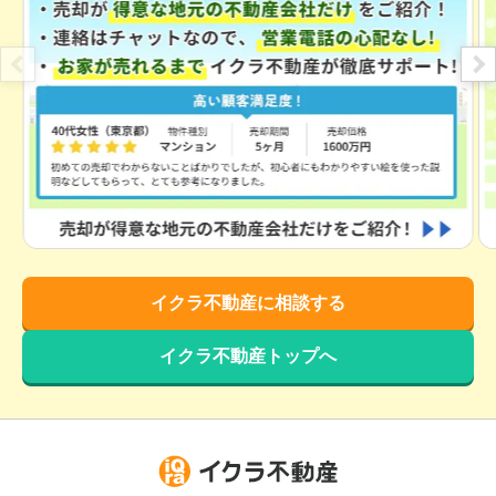
イクラ不動産に相談する
イクラ不動産トップへ