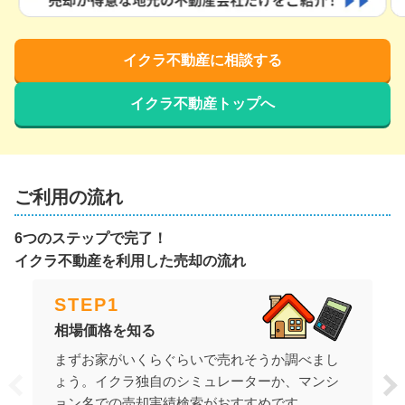
イクラ不動産に相談する
イクラ不動産トップへ
ご利用の流れ
6つのステップで完了！
イクラ不動産を利用した売却の流れ
STEP
1
相場価格を知る
まずお家がいくらぐらいで売れそうか調べまし
ょう。イクラ独自のシミュレーターか、マンシ
ョン名での売却実績検索がおすすめです。