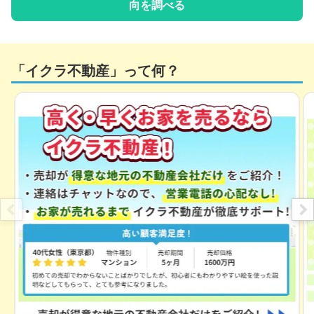
向を調べる
「イクラ不動産」って何？