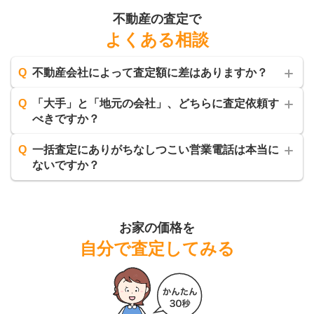
不動産の査定で
よくある相談
Q
不動産会社によって査定額に差はありますか？
Q
「大手」と「地元の会社」、どちらに査定依頼す
べきですか？
Q
一括査定にありがちなしつこい営業電話は本当に
ないですか？
お家の価格を
自分で査定してみる