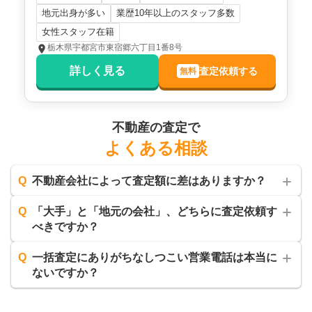
地元出身が多い
業歴10年以上のスタッフ多数
女性スタッフ在籍
栃木県宇都宮市東宿郷六丁目1番8号
詳しく見る
査定依頼する
無料
不動産の査定で
よくある相談
Q
不動産会社によって査定額に差はありますか？
Q
「大手」と「地元の会社」、どちらに査定依頼す
べきですか？
Q
一括査定にありがちなしつこい営業電話は本当に
ないですか？