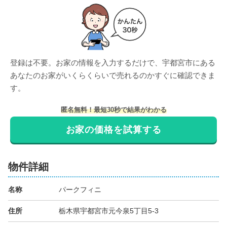
登録は不要。お家の情報を入力するだけで、
宇都宮市
にある
あなたのお家がいくらくらいで売れるのかすぐに確認できま
す。
匿名無料！最短30秒で結果がわかる
お家の価格を試算する
物件詳細
名称
パークフィニ
住所
栃木県宇都宮市元今泉5丁目5-3