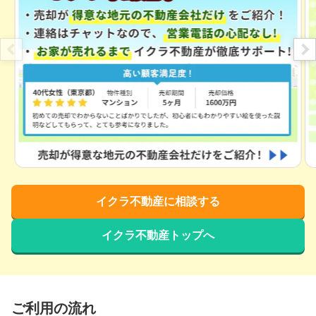
イクラ不動産に相談する
イクラ不動産トップへ
ご利用の流れ