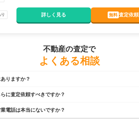
あり
詳しく見る
査定依頼
無料
不動産の査定で
よくある相談
はありますか？
ちらに査定依頼すべきですか？
営業電話は本当にないですか？