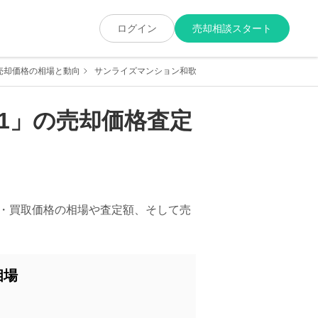
ログイン
売却相談スタート
売却価格の相場と動向
サンライズマンション和歌山1の売却価格の相場・売却実
1
」の売却価格査定
・買取価格の相場や査定額、そして売
相場