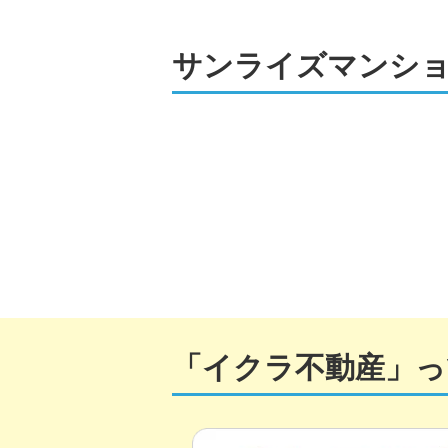
サンライズマンショ
「イクラ不動産」っ