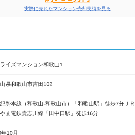
実際に売れたマンション売却実績を見る
ライズマンション和歌山1
山県和歌山市吉田102
紀勢本線（和歌山-和歌山市）「和歌山駅」徒歩7分ＪＲ
やま電鉄貴志川線「田中口駅」徒歩16分
0年10月