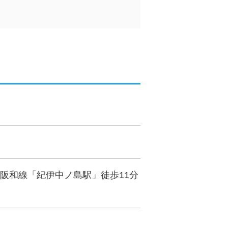
阪和線「紀伊中ノ島駅」徒歩11分