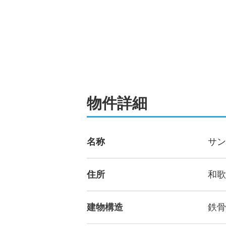
物件詳細
名称
サン
住所
和歌
建物構造
鉄骨