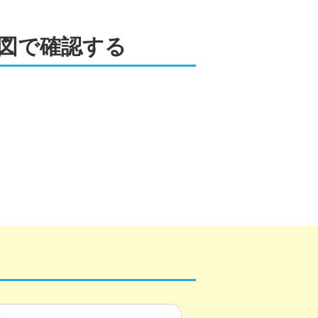
図で確認する