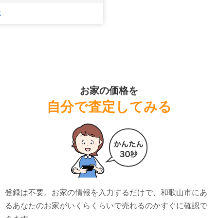
社
お家の価格を
自分で査定してみる
登録は不要。お家の情報を入力するだけで、
和歌山市
にあ
る
あなたのお家がいくらくらいで売れるのかすぐに確認で