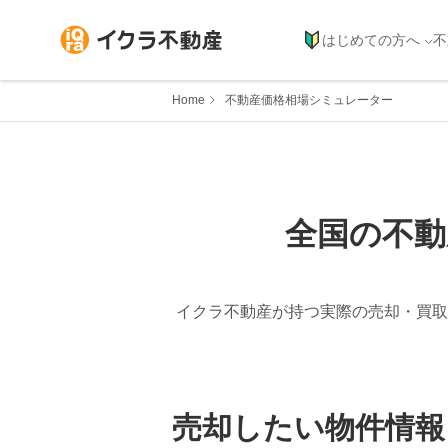
はじめての方へ
不
Home
不動産価格相場シミュレーター
全国の不動
イクラ不動産が持つ実際の売却・買取
売却したい物件情報