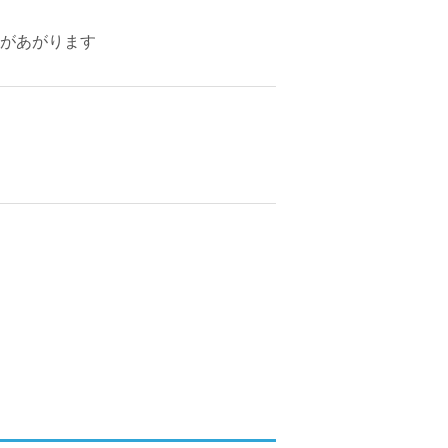
があがります