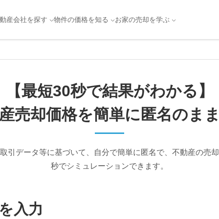
動産会社を探す
物件の価格を知る
お家の売却を学ぶ
【最短30秒で結果がわかる】
産売却価格を簡単に
匿名のま
取引データ等に基づいて、自分で簡単に匿名で、不動産の売却
秒でシミュレーションできます。
を入力