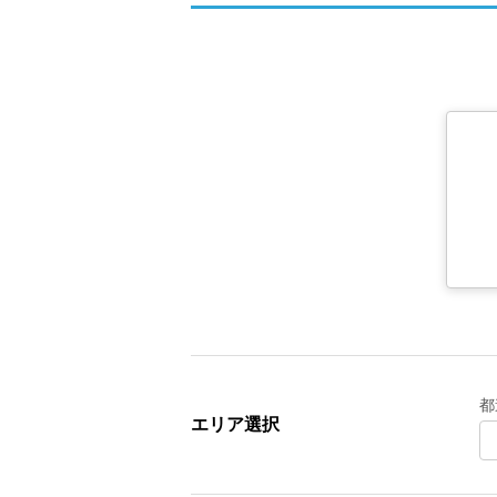
都
エリア選択