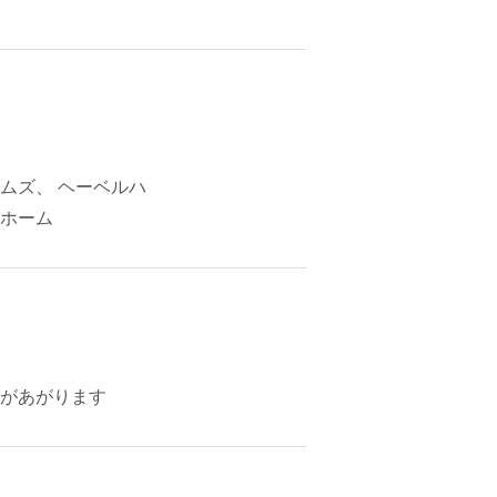
ムズ、 ヘーベルハ
ホーム
があがります