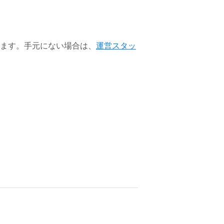
ます。手元にない場合は、
運営スタッ