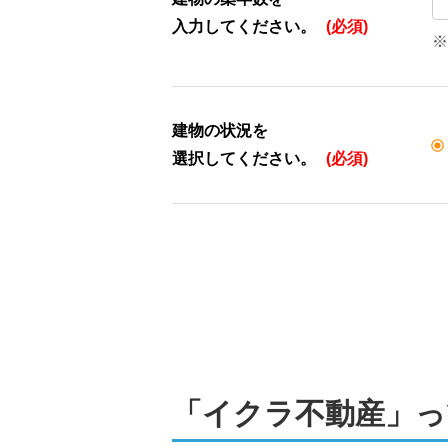
入力してください。
(必須)
※
建物の状況を
選択してください。
(必須)
「イクラ不動産」っ