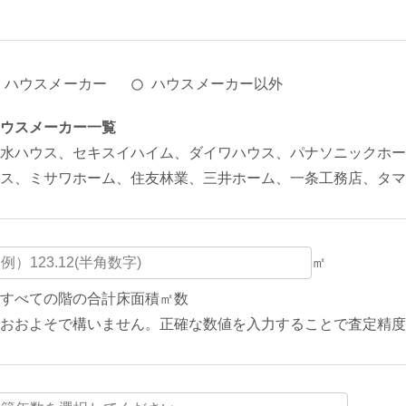
ハウスメーカー
ハウスメーカー以外
ウスメーカー一覧
水ハウス、セキスイハイム、ダイワハウス、パナソニックホー
ス、ミサワホーム、住友林業、三井ホーム、一条工務店、タマ
㎡
すべての階の合計床面積㎡数
おおよそで構いません。正確な数値を入力することで査定精度