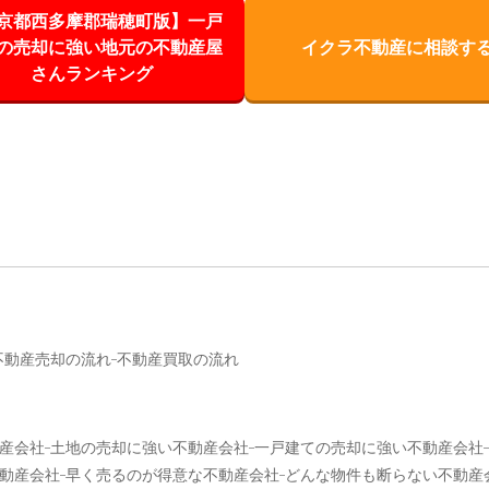
京都西多摩郡瑞穂町版】一戸
の売却に強い地元の不動産屋
イクラ不動産に相談す
さんランキング
不動産売却の流れ
不動産買取の流れ
産会社
土地の売却に強い不動産会社
一戸建ての売却に強い不動産会社
動産会社
早く売るのが得意な不動産会社
どんな物件も断らない不動産