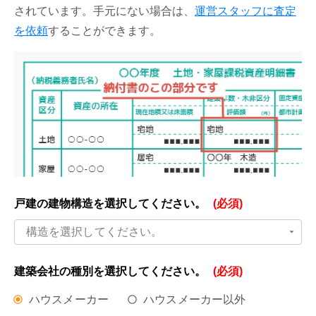
されています。手元にない場合は、
運営スタッフに査定
を依頼
することができます。
戸建の建物構造を
選択してください。
(必須)
構造を選択してください。
建築会社の種別を
選択してください。
(必須)
ハウスメーカー
ハウスメーカー以外