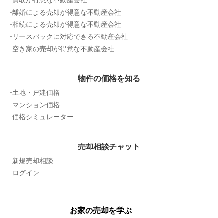
買取が得意な不動産会社
離婚による売却が得意な不動産会社
相続による売却が得意な不動産会社
リースバックに対応できる不動産会社
空き家の売却が得意な不動産会社
物件の価格を知る
土地・戸建価格
マンション価格
価格シミュレーター
売却相談チャット
新規売却相談
ログイン
お家の売却を学ぶ