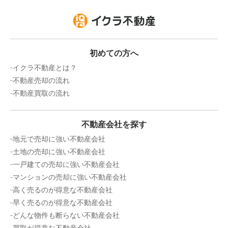
初めての方へ
イクラ不動産とは？
不動産売却の流れ
不動産買取の流れ
不動産会社を探す
地元で売却に強い不動産会社
土地の売却に強い不動産会社
一戸建ての売却に強い不動産会社
マンションの売却に強い不動産会社
高く売るのが得意な不動産会社
早く売るのが得意な不動産会社
どんな物件も断らない不動産会社