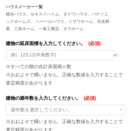
ハウスメーカー一覧
積水ハウス、セキスイハイム、ダイワハウス、パナソニ
ックホームズ、 ヘーベルハウス、ミサワホーム、住友林
業、三井ホーム、一条工務店、タマホーム
建物の延床面積を
入力してください。
(必須)
㎡
※すべての階の合計床面積㎡数
※おおよそで構いません。正確な数値を入力することで
査定精度があがります
建物の築年数を
入力してください。
(必須)
築年数を選択してください。
※おおよそで構いません。正確な数値を入力することで
査定精度があがります