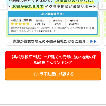
【島根県松江市版】一戸建ての売却に強い地元の不
動産屋さんランキング
イクラ不動産に相談する