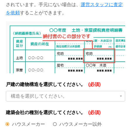
されています。手元にない場合は、
運営スタッフに査定
を依頼
することができます。
戸建の建物構造を
選択してください。
(必須)
構造を選択してください。
建築会社の種別を
選択してください。
(必須)
ハウスメーカー
ハウスメーカー以外