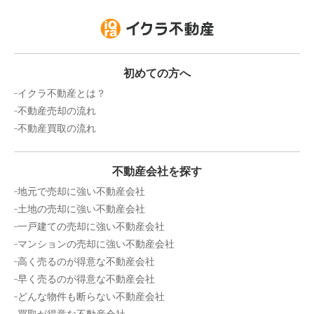
初めての方へ
イクラ不動産とは？
不動産売却の流れ
不動産買取の流れ
不動産会社を探す
地元で売却に強い不動産会社
土地の売却に強い不動産会社
一戸建ての売却に強い不動産会社
マンションの売却に強い不動産会社
高く売るのが得意な不動産会社
早く売るのが得意な不動産会社
どんな物件も断らない不動産会社