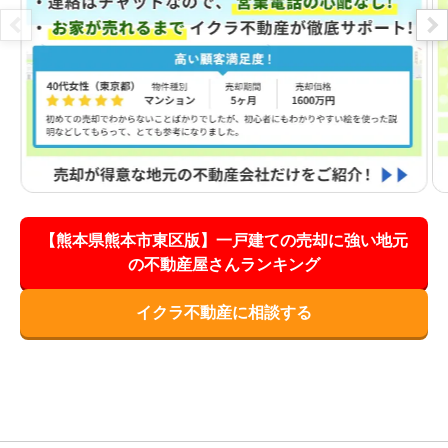
【熊本県熊本市東区版】一戸建ての売却に強い地元
の不動産屋さんランキング
イクラ不動産に相談する