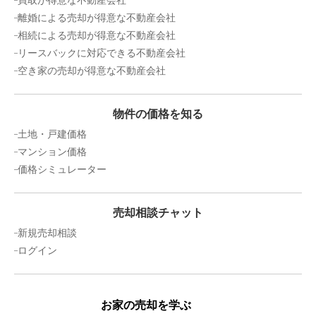
買取が得意な不動産会社
離婚による売却が得意な不動産会社
相続による売却が得意な不動産会社
リースバックに対応できる不動産会社
空き家の売却が得意な不動産会社
物件の価格を知る
土地・戸建価格
マンション価格
価格シミュレーター
売却相談チャット
新規売却相談
ログイン
お家の売却を学ぶ