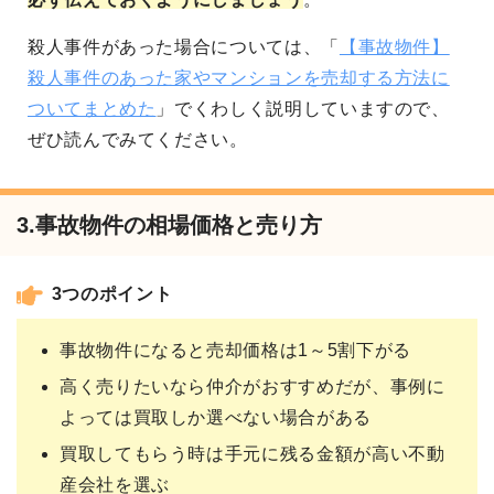
殺人事件があった場合については、「
【事故物件】
殺人事件のあった家やマンションを売却する方法に
ついてまとめた
」でくわしく説明していますので、
ぜひ読んでみてください。
3.事故物件の相場価格と売り方
3つのポイント
事故物件になると売却価格は1～5割下がる
高く売りたいなら仲介がおすすめだが、事例に
よっては買取しか選べない場合がある
買取してもらう時は手元に残る金額が高い不動
産会社を選ぶ