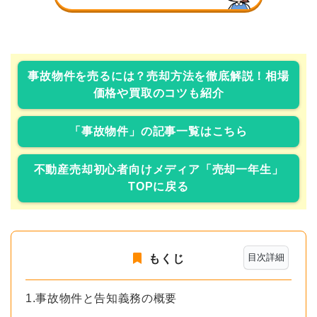
事故物件を売るには？売却方法を徹底解説！相場
価格や買取のコツも紹介
「事故物件」の記事一覧はこちら
不動産売却初心者向けメディア「売却一年生」
TOPに戻る
目次詳細
もくじ
1.事故物件と告知義務の概要