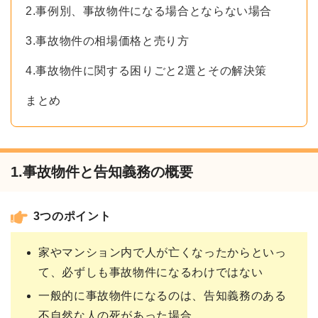
2.事例別、事故物件になる場合とならない場合
3.事故物件の相場価格と売り方
4.事故物件に関する困りごと2選とその解決策
まとめ
1.事故物件と告知義務の概要
3つのポイント
家やマンション内で人が亡くなったからといっ
て、必ずしも事故物件になるわけではない
一般的に事故物件になるのは、告知義務のある
不自然な人の死があった場合