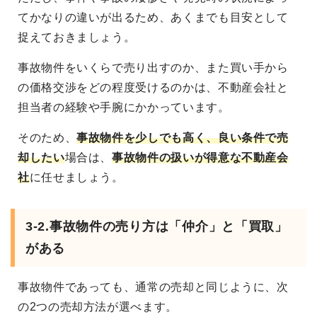
てかなりの違いが出るため、あくまでも目安として
捉えておきましょう。
事故物件をいくらで売り出すのか、また買い手から
の価格交渉をどの程度受けるのかは、不動産会社と
担当者の経験や手腕にかかっています。
そのため、
事故物件を少しでも高く、良い条件で売
却したい
場合は、
事故物件の扱いが得意な不動産会
社
に任せましょう。
3-2.事故物件の売り方は「仲介」と「買取」
がある
事故物件であっても、通常の売却と同じように、次
の2つの売却方法が選べます。