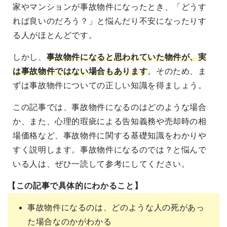
家やマンションが事故物件になったとき、「どうす
れば良いのだろう？」と悩んだり不安になったりす
る人がほとんどです。
しかし、
事故物件になると思われていた物件が、実
は事故物件ではない場合もあります
。そのため、ま
ずは事故物件についての正しい知識を得ましょう。
この記事では、事故物件になるのはどのような場合
か、また、心理的瑕疵による告知義務や売却時の相
場価格など、事故物件に関する基礎知識をわかりや
すく説明します。事故物件になるのでは？と悩んで
いる人は、ぜひ一読して参考にしてください。
【この記事で具体的にわかること】
事故物件になるのは、どのような人の死があっ
た場合なのかがわかる