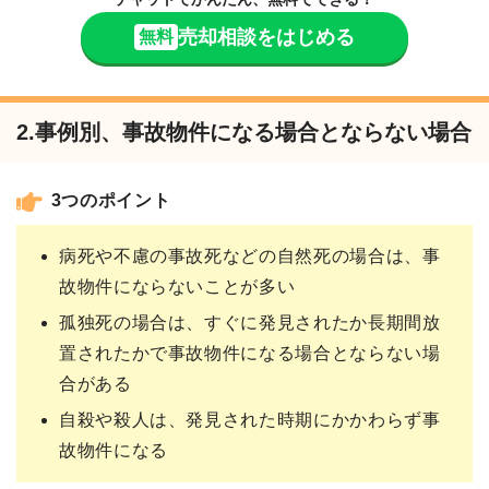
売却相談をはじめる
無料
2.事例別、事故物件になる場合とならない場合
3つのポイント
病死や不慮の事故死などの自然死の場合は、事
故物件にならないことが多い
孤独死の場合は、すぐに発見されたか長期間放
置されたかで事故物件になる場合とならない場
合がある
自殺や殺人は、発見された時期にかかわらず事
故物件になる