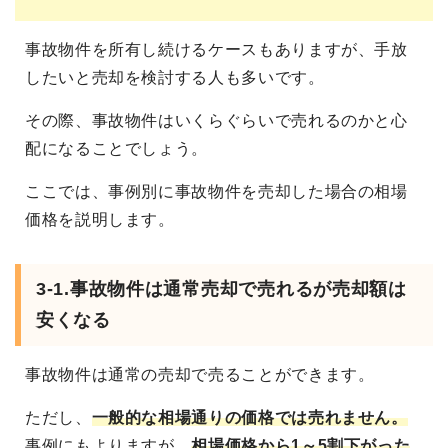
事故物件を所有し続けるケースもありますが、手放
したいと売却を検討する人も多いです。
その際、事故物件はいくらぐらいで売れるのかと心
配になることでしょう。
ここでは、事例別に事故物件を売却した場合の相場
価格を説明します。
3-1.事故物件は通常売却で売れるが売却額は
安くなる
事故物件は通常の売却で売ることができます。
ただし、
一般的な相場通りの価格では売れません。
事例にもよりますが、
相場価格から1～5割下がった