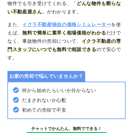
物件でも引き受けてくれる、「
どんな物件も断らな
い不動産屋さん
」がわかります。
また、
イクラ不動産独自の価格シミュレーター
を使
えば、
無料で簡単に素早く相場価格がわかる
だけで
なく、事故物件の売却について、
イクラ不動産の専
門スタッフにいつでも無料で相談できる
ので安心で
す。
お家の売却で悩んでいませんか？
何から始めたらいいか分からない
だまされないか心配
初めての売却で不安
チャットでかんたん、無料でできる！