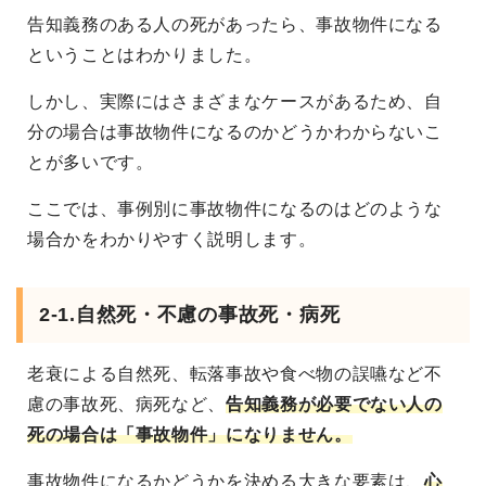
告知義務のある人の死があったら、事故物件になる
ということはわかりました。
しかし、実際にはさまざまなケースがあるため、自
分の場合は事故物件になるのかどうかわからないこ
とが多いです。
ここでは、事例別に事故物件になるのはどのような
場合かをわかりやすく説明します。
2-1.自然死・不慮の事故死・病死
老衰による自然死、転落事故や食べ物の誤嚥など不
慮の事故死、病死など、
告知義務が必要でない人の
死の場合は「事故物件」になりません。
事故物件になるかどうかを決める大きな要素は、
心