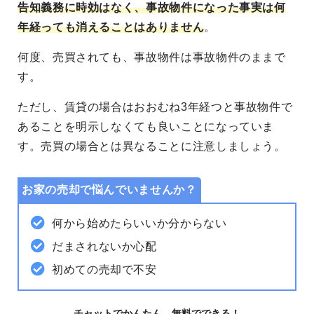
告知義務に時効はなく、事故物件になった事実は何
年経っても消えることはありません
。
何度、売買されても、事故物件は事故物件のままで
す。
ただし、賃貸の場合はおおむね3年経つと事故物件で
あることを明示しなくても良いことになっていま
す。売買の場合とは異なることに注意しましょう。
お家の売却で悩んでいませんか？
何から始めたらいいか分からない
だまされないか心配
初めての売却で不安
チャットでかんたん、無料でできる！