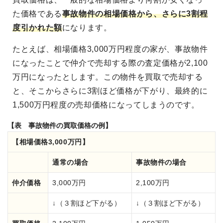
た価格である
事故物件の相場価格
から、さらに3割程
度引かれた額
になります。
たとえば、相場価格3,000万円程度の家が、事故物件
になったことで仲介で売却する際の査定価格が2,100
万円になったとします。この物件を買取で売却する
と、そこからさらに3割ほど価格が下がり、最終的に
1,500万円程度の売却価格になってしまうのです。
【表 事故物件の買取価格の例】
【相場価格3,000万円】
通常の場合
事故物件の場合
仲介価格
3,000万円
2,100万円
↓（３割ほど下がる）
↓（３割ほど下がる）