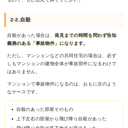
2-2.自殺
自殺があった場合は、
発見までの時間を問わず告知
義務のある「事故物件」になります
。
ただし、マンションなどの共同住宅の場合は、必ず
しもマンションの建物全体が事故部件になるわけで
はありません。
マンションで事故物件になるのは、おもに次のよう
なケースです。
自殺のあった部屋そのもの
上下左右の部屋から飛び降り自殺があった