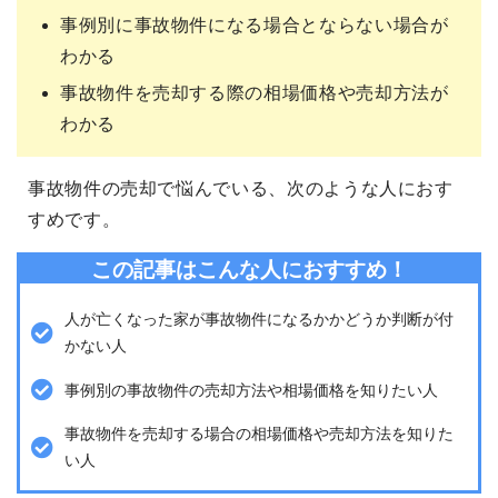
事例別に事故物件になる場合とならない場合が
わかる
事故物件を売却する際の相場価格や売却方法が
わかる
事故物件の売却で悩んでいる、次のような人におす
すめです。
この記事はこんな人におすすめ！
人が亡くなった家が事故物件になるかかどうか判断が付
かない人
事例別の事故物件の売却方法や相場価格を知りたい人
事故物件を売却する場合の相場価格や売却方法を知りた
い人