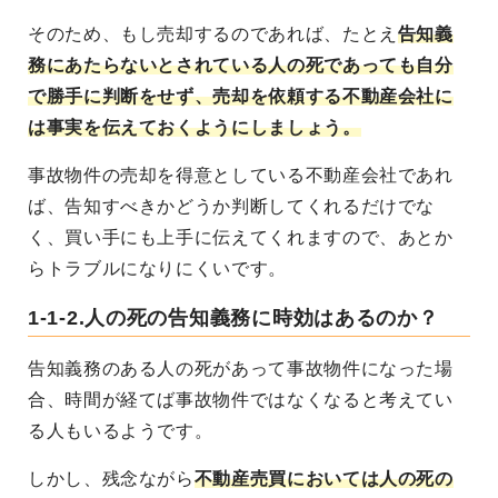
そのため、もし売却するのであれば、たとえ
告知義
務にあたらないとされている人の死であっても自分
で勝手に判断をせず、売却を依頼する不動産会社に
は事実を伝えておくようにしましょう。
事故物件の売却を得意としている不動産会社であれ
ば、告知すべきかどうか判断してくれるだけでな
く、買い手にも上手に伝えてくれますので、あとか
らトラブルになりにくいです。
1-1-2.人の死の告知義務に時効はあるのか？
告知義務のある人の死があって事故物件になった場
合、時間が経てば事故物件ではなくなると考えてい
る人もいるようです。
しかし、残念ながら
不動産売買においては人の死の