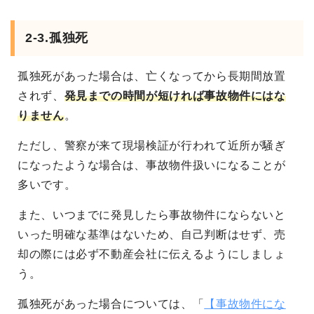
2-3.孤独死
孤独死があった場合は、亡くなってから長期間放置
されず、
発見までの時間が短ければ事故物件にはな
りません
。
ただし、警察が来て現場検証が行われて近所が騒ぎ
になったような場合は、事故物件扱いになることが
多いです。
また、いつまでに発見したら事故物件にならないと
いった明確な基準はないため、自己判断はせず、売
却の際には必ず不動産会社に伝えるようにしましょ
う。
孤独死があった場合については、「
【事故物件にな