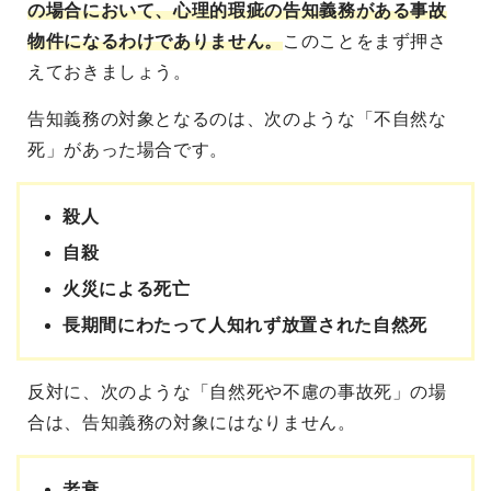
の場合において、
心理的瑕疵の告知義務がある事故
物件になるわけでありません。
このことをまず押さ
えておきましょう。
告知義務の対象となるのは、次のような「不自然な
死」があった場合です。
殺人
自殺
火災による死亡
長期間にわたって人知れず放置された自然死
反対に、次のような「自然死や不慮の事故死」の場
合は、告知義務の対象にはなりません。
老衰