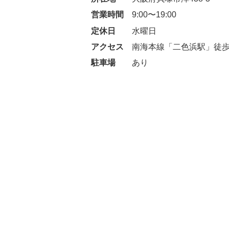
営業時間
9:00〜19:00
定休日
水曜日
アクセス
南海本線「二色浜駅」徒歩
駐車場
あり