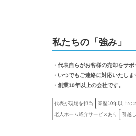
私たちの「強み」
代表自らがお客様の売却をサポ
いつでもご連絡に対応いたしま
創業10年以上の会社です。
代表が現場を担当
業歴10年以上の
老人ホーム紹介サービスあり
引越