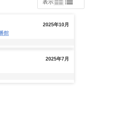
表示
動産に関することなら、どのようなこ
2025年10月
番館
2025年7月