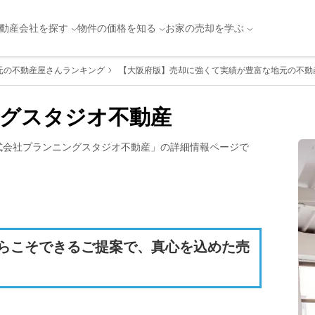
動産会社を探す
物件の価格を知る
お家の売却を学ぶ
元の不動産屋さんランキング
【大阪府版】売却に強くて実績が豊富な地元の不動産
グスタジオ不動産
式会社プランニングスタジオ不動産
」の詳細情報ページで
らこそできるご提案で、真心を込めた売