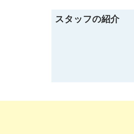
スタッフの紹介