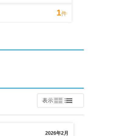
1
件
表示
2026年2月