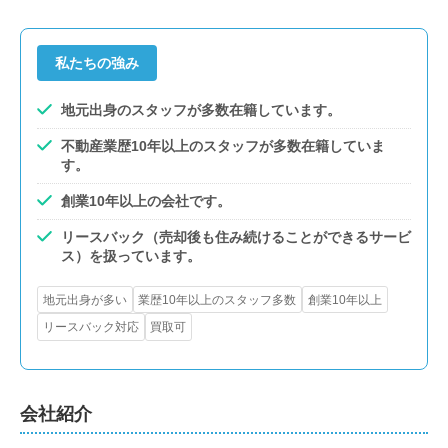
私たちの強み
地元出身のスタッフが多数在籍しています。
不動産業歴10年以上のスタッフが多数在籍していま
す。
創業10年以上の会社です。
リースバック（売却後も住み続けることができるサービ
ス）を扱っています。
地元出身が多い
業歴10年以上のスタッフ多数
創業10年以上
リースバック対応
買取可
会社紹介