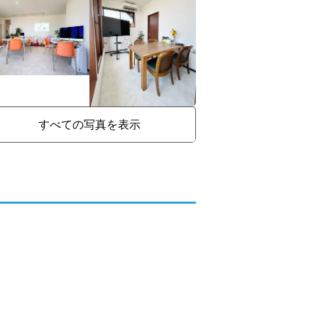
すべての写真を表示