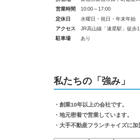
営業時間
10:00～17:00
定休日
水曜日・祝日・年末年始
アクセス
JR高山線「速星駅」徒歩1
駐車場
あり
私たちの「強み」
創業10年以上の会社です。
地元密着で営業しています。
大手不動産フランチャイズに加