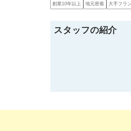
創業10年以上
地元密着
大手フラ
スタッフの紹介