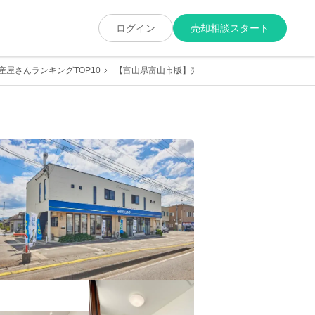
ログイン
売却相談スタート
屋さんランキングTOP10
【富山県富山市版】売却に強くて実績が豊富な地元