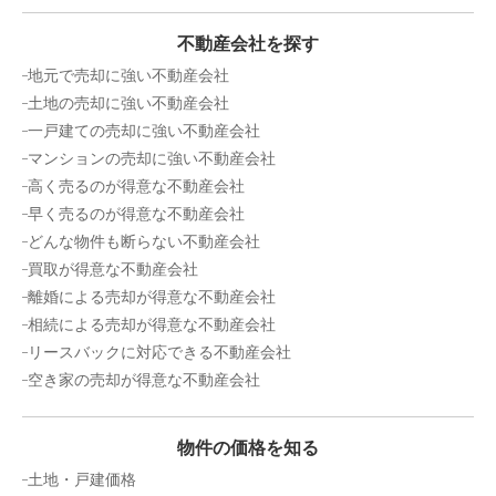
不動産会社を探す
地元で売却に強い不動産会社
土地の売却に強い不動産会社
一戸建ての売却に強い不動産会社
マンションの売却に強い不動産会社
高く売るのが得意な不動産会社
早く売るのが得意な不動産会社
どんな物件も断らない不動産会社
買取が得意な不動産会社
離婚による売却が得意な不動産会社
相続による売却が得意な不動産会社
リースバックに対応できる不動産会社
空き家の売却が得意な不動産会社
物件の価格を知る
土地・戸建価格