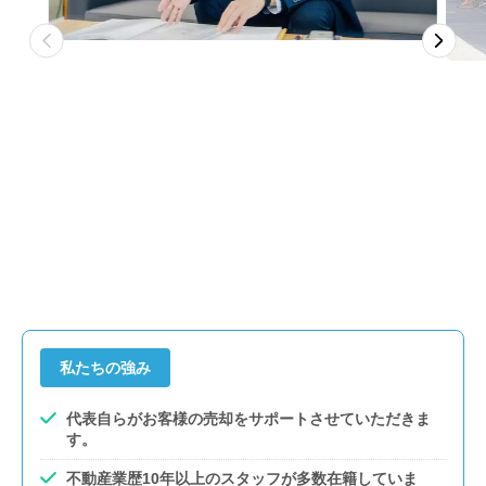
私たちの強み
代表自らがお客様の売却をサポートさせていただきま
す。
不動産業歴10年以上のスタッフが多数在籍していま