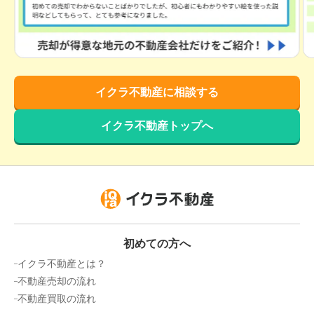
イクラ不動産に相談する
イクラ不動産トップへ
初めての方へ
イクラ不動産とは？
不動産売却の流れ
不動産買取の流れ