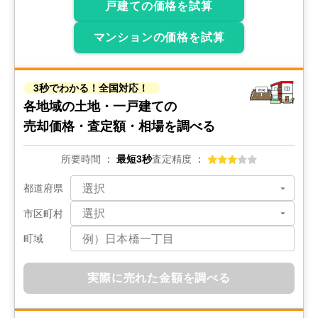
戸建ての価格を試算
マンションの価格を試算
3秒でわかる！全国対応！
各地域の土地・一戸建ての
売却価格・査定額・相場を調べる
所要時間
最短3秒
査定精度
都道府県
市区町村
町域
実際に売れた金額を調べる