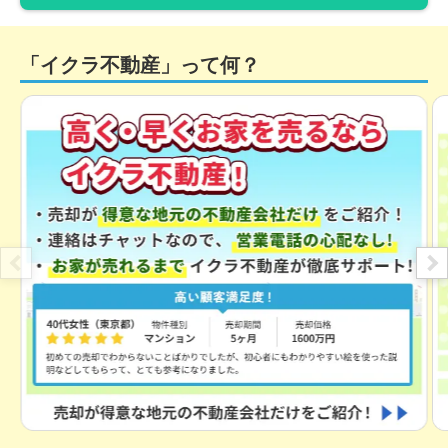
「イクラ不動産」って何？