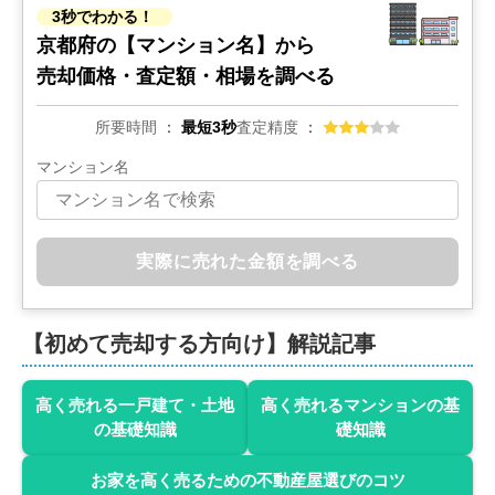
3秒でわかる！
京都府の
【マンション名】から
売却価格・査定額・相場を調べる
所要時間
最短3秒
査定精度
マンション名
実際に売れた金額を調べる
【初めて売却する方向け】解説記事
高く売れる一戸建て・土地
高く売れるマンションの基
の基礎知識
礎知識
お家を高く売るための不動産屋選びのコツ