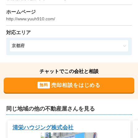
ホームページ
http://www.yuuh910.com/
対応エリア
京都府
チャットでこの会社と相談
売却相談をはじめる
無料
同じ地域の他の不動産屋さんを見る
清栄ハウジング株式会社