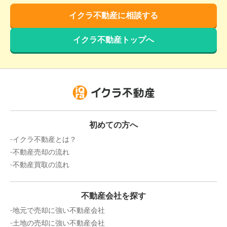
イクラ不動産に相談する
イクラ不動産トップへ
初めての方へ
イクラ不動産とは？
不動産売却の流れ
不動産買取の流れ
不動産会社を探す
地元で売却に強い不動産会社
土地の売却に強い不動産会社