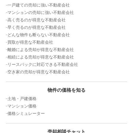
一戸建ての売却に強い不動産会社
マンションの売却に強い不動産会社
高く売るのが得意な不動産会社
早く売るのが得意な不動産会社
どんな物件も断らない不動産会社
買取が得意な不動産会社
離婚による売却が得意な不動産会社
相続による売却が得意な不動産会社
リースバックに対応できる不動産会社
空き家の売却が得意な不動産会社
物件の価格を知る
土地・戸建価格
マンション価格
価格シミュレーター
売却相談チャット