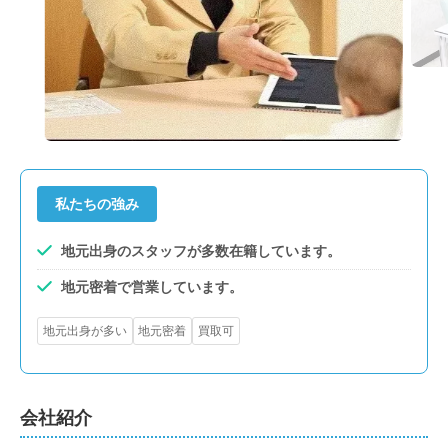
私たちの強み
地元出身のスタッフが多数在籍しています。
地元密着で営業しています。
地元出身が多い
地元密着
買取可
会社紹介