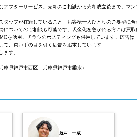
なアフターサービス。売却のご相談から売却成立後まで、マン
スタッフが在籍していること。お客様一人ひとりのご要望に合
続についてのご相談も可能です。現金化を急がれる方には買取
UMOを活用。チラシのポスティングも併用しています。広告は
して、買い手の目を引く広告を追求しています。

ます。

兵庫県神戸市西区、兵庫県神戸市垂水）
堀村　一成