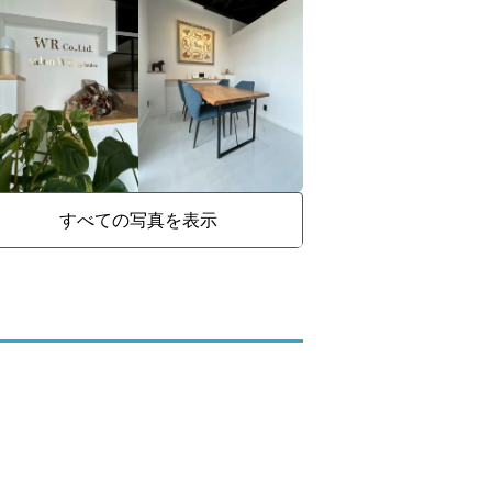
すべての写真を表示