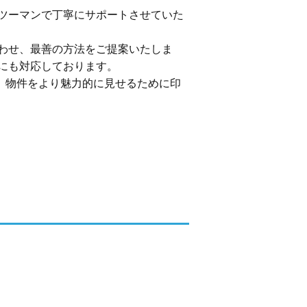
ツーマンで丁寧にサポートさせていた
わせ、最善の方法をご提案いたしま
にも対応しております。
、物件をより魅力的に見せるために印