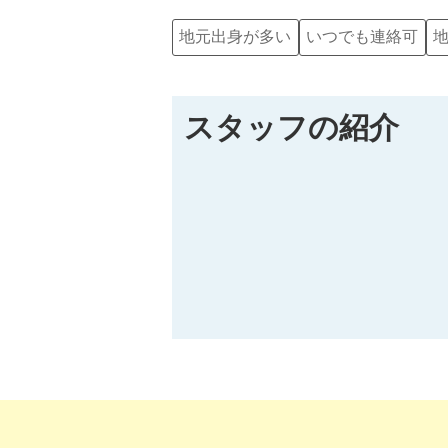
地元出身が多い
いつでも連絡可
スタッフの紹介