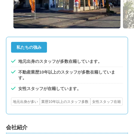
私たちの強み
地元出身のスタッフが多数在籍しています。
不動産業歴10年以上のスタッフが多数在籍していま
す。
女性スタッフが在籍しています。
地元出身が多い
業歴10年以上のスタッフ多数
女性スタッフ在籍
会社紹介