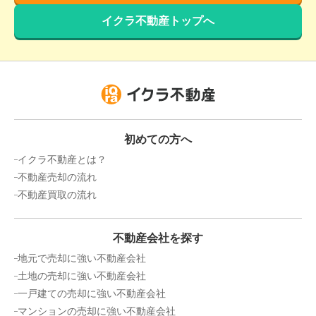
イクラ不動産トップへ
初めての方へ
イクラ不動産とは？
不動産売却の流れ
不動産買取の流れ
不動産会社を探す
地元で売却に強い不動産会社
土地の売却に強い不動産会社
一戸建ての売却に強い不動産会社
マンションの売却に強い不動産会社