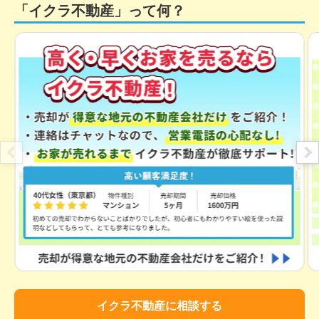
「イクラ不動産」って何？
イクラ不動産に相談する