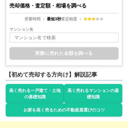
売却価格・査定額・相場を調べる
所要時間
最短3秒
査定精度
マンション名
実際に売れた金額を調べる
【初めて売却する方向け】解説記事
高く売れる一戸建て・土地
高く売れるマンションの基
の基礎知識
礎知識
お家を高く売るための不動産屋選びのコツ