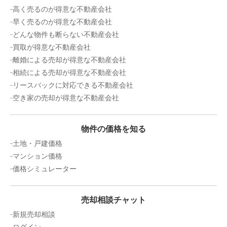
高く売るのが得意な不動産会社
早く売るのが得意な不動産会社
どんな物件も断らない不動産会社
買取が得意な不動産会社
離婚による売却が得意な不動産会社
相続による売却が得意な不動産会社
リースバックに対応できる不動産会社
空き家の売却が得意な不動産会社
物件の価格を知る
土地・戸建価格
マンション価格
価格シミュレーター
売却相談チャット
新規売却相談