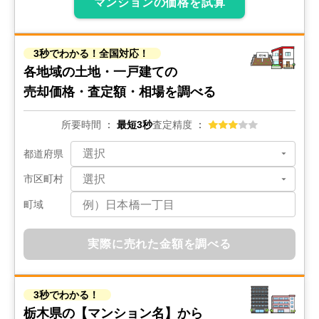
マンションの価格を試算
3秒でわかる！全国対応！
各地域の土地・一戸建ての
売却価格・査定額・相場を調べる
所要時間
最短3秒
査定精度
都道府県
市区町村
町域
実際に売れた金額を調べる
3秒でわかる！
栃木県の
【マンション名】から