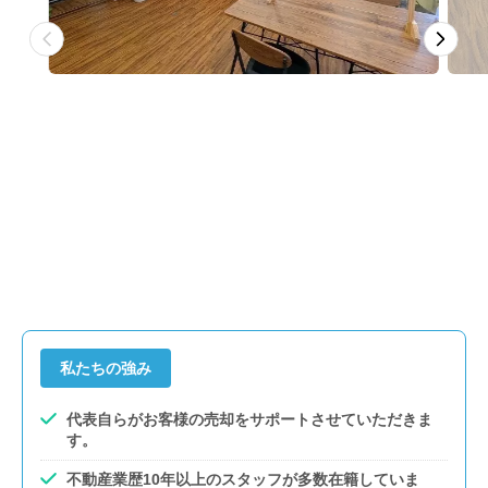
私たちの強み
代表自らがお客様の売却をサポートさせていただきま
す。
不動産業歴10年以上のスタッフが多数在籍していま