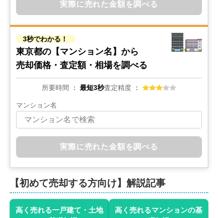
実際に売れた金額を調べる
3秒でわかる！
東京都の
【マンション名】から
売却価格・査定額・相場を調べる
所要時間
最短3秒
査定精度
マンション名
実際に売れた金額を調べる
【初めて売却する方向け】解説記事
高く売れる一戸建て・土地
高く売れるマンションの基