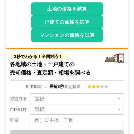
土地の価格を試算
戸建ての価格を試算
マンションの価格を試算
3秒でわかる！全国対応！
各地域の土地・一戸建ての
売却価格・査定額・相場を調べる
所要時間
最短3秒
査定精度
都道府県
市区町村
町域