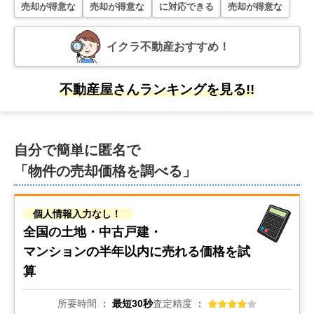
売却が得意な
売却が得意な
に対応できる
売却が得意な
イクラ不動産おすすめ！
不動産屋さんランキングを見る!!
自分で簡単に匿名で
「物件の売却価格を調べる」
個人情報入力なし！
全国の土地・中古戸建・
マンションの
半年以内に売れる価格を試
算
所要時間
最短30秒
査定精度