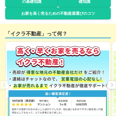
の基礎知識
礎知識
お家を高く売るための不動産屋選びのコツ
「イクラ不動産」って何？