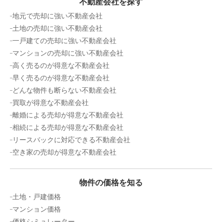
不動産会社を探す
地元で売却に強い不動産会社
土地の売却に強い不動産会社
一戸建ての売却に強い不動産会社
マンションの売却に強い不動産会社
高く売るのが得意な不動産会社
早く売るのが得意な不動産会社
どんな物件も断らない不動産会社
買取が得意な不動産会社
離婚による売却が得意な不動産会社
相続による売却が得意な不動産会社
リースバックに対応できる不動産会社
空き家の売却が得意な不動産会社
物件の価格を知る
土地・戸建価格
マンション価格
価格シミュレーター