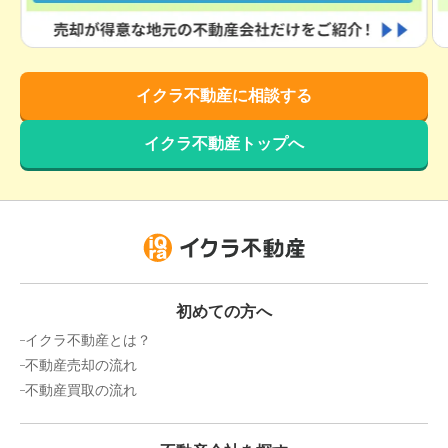
イクラ不動産に相談する
イクラ不動産トップへ
初めての方へ
イクラ不動産とは？
不動産売却の流れ
不動産買取の流れ