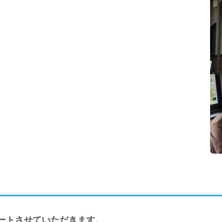
ートさせていただきます。