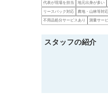
代表が現場を担当
地元出身が多い
リースバック対応
農地・山林等対
不用品処分サービスあり
測量サー
スタッフの紹介