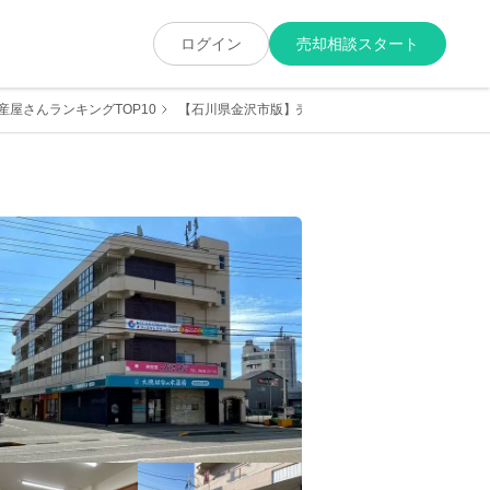
ログイン
売却相談スタート
屋さんランキングTOP10
【石川県金沢市版】売却に強くて実績が豊富な地元