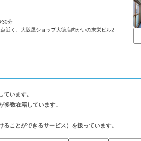
0分

点近く、大阪屋ショップ大徳店向かいの末栄ビル2
しています。
フが多数在籍しています。
けることができるサービス）を扱っています。