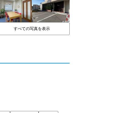
すべての写真を表示