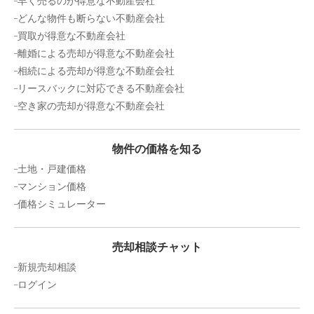
早く売るのが得意な不動産会社
どんな物件も断らない不動産会社
買取が得意な不動産会社
離婚による売却が得意な不動産会社
相続による売却が得意な不動産会社
リースバックに対応できる不動産会社
空き家の売却が得意な不動産会社
物件の価格を知る
土地・戸建価格
マンション価格
価格シミュレーター
売却相談チャット
新規売却相談
ログイン