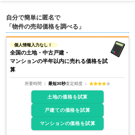
自分で簡単に匿名で
「物件の売却価格を調べる」
個人情報入力なし！
全国の土地・中古戸建・
マンションの
半年以内に売れる価格を試
算
所要時間
最短30秒
査定精度
土地の価格を試算
戸建ての価格を試算
マンションの価格を試算