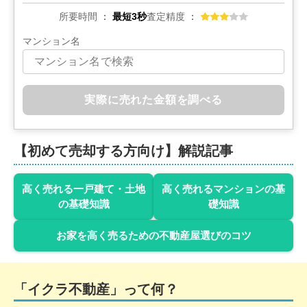
所要時間
最短3秒
査定精度
マンション名
実際に売れた金額を調べる
【初めて売却する方向け】解説記事
高く売れる一戸建て・土地
高く売れるマンションの基
の基礎知識
礎知識
お家を高く売るための不動産屋選びのコツ
「イクラ不動産」って何？