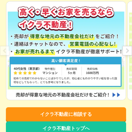
イクラ不動産に相談する
イクラ不動産トップへ