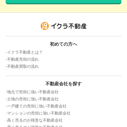
初めての方へ
イクラ不動産とは？
不動産売却の流れ
不動産買取の流れ
不動産会社を探す
地元で売却に強い不動産会社
土地の売却に強い不動産会社
一戸建ての売却に強い不動産会社
マンションの売却に強い不動産会社
高く売るのが得意な不動産会社