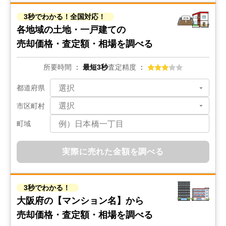
3秒でわかる！全国対応！
各地域の土地・一戸建ての
売却価格・査定額・相場を調べる
所要時間
最短3秒
査定精度
都道府県
市区町村
町域
実際に売れた金額を調べる
3秒でわかる！
大阪府の
【マンション名】から
売却価格・査定額・相場を調べる