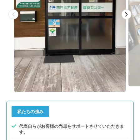
私たちの強み
代表自らがお客様の売却をサポートさせていただきま
す。