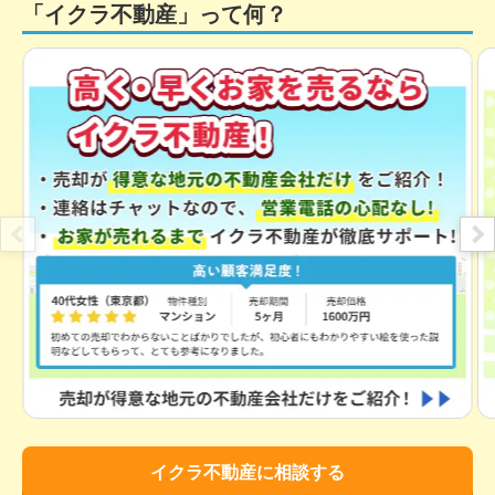
「イクラ不動産」って何？
イクラ不動産に相談する