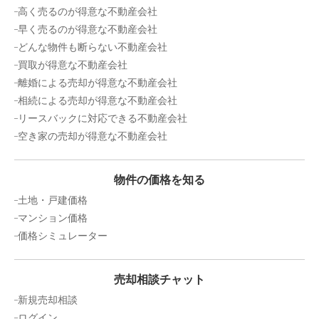
高く売るのが得意な不動産会社
早く売るのが得意な不動産会社
どんな物件も断らない不動産会社
買取が得意な不動産会社
離婚による売却が得意な不動産会社
相続による売却が得意な不動産会社
リースバックに対応できる不動産会社
空き家の売却が得意な不動産会社
物件の価格を知る
土地・戸建価格
マンション価格
価格シミュレーター
売却相談チャット
新規売却相談
ログイン