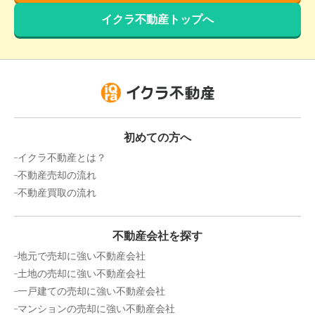
イクラ不動産トップへ
初めての方へ
イクラ不動産とは？
不動産売却の流れ
不動産買取の流れ
不動産会社を探す
地元で売却に強い不動産会社
土地の売却に強い不動産会社
一戸建ての売却に強い不動産会社
マンションの売却に強い不動産会社